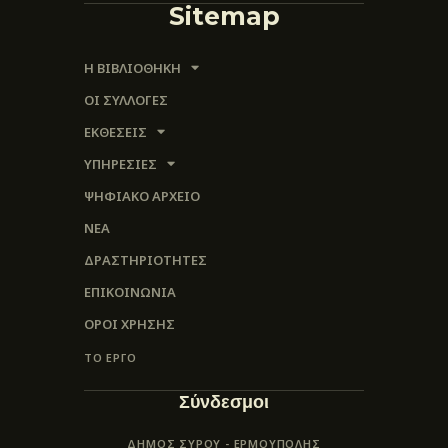
Sitemap
Η ΒΙΒΛΙΟΘΗΚΗ
ΟΙ ΣΥΛΛΟΓΈΣ
ΕΚΘΕΣΕΙΣ
ΥΠΗΡΕΣΙΕΣ
ΨΗΦΙΑΚΌ ΑΡΧΕΊΟ
ΝΕΑ
ΔΡΑΣΤΗΡΙΟΤΗΤΕΣ
ΕΠΙΚΟΙΝΩΝΊΑ
ΌΡΟΙ ΧΡΉΣΗΣ
ΤΟ ΕΡΓΟ
Σύνδεσμοι
ΔΗΜΟΣ ΣΥΡΟΥ - ΕΡΜΟΎΠΟΛΗΣ