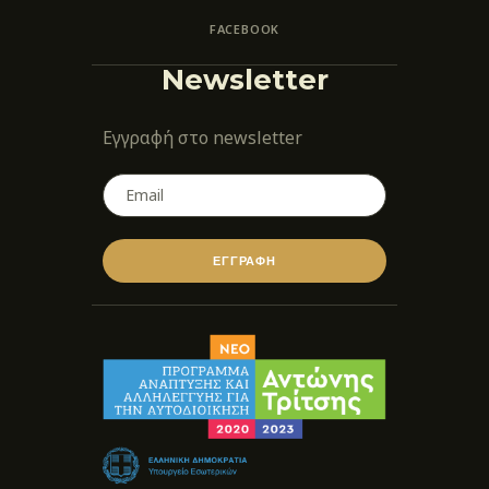
FACEBOOK
Newsletter
Εγγραφή στο newsletter
ΕΓΓΡΑΦΗ