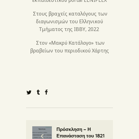
Στους βραχείς καταλόγους των
διαγωνισμών του Ελληνικού
Τμήματος της ΙΒΒΥ, 2022
Στον «Μακρύ Κατάλογο» των
βραβείων του περιοδικού Χάρτης
Πρόσκληση – Η
Επανάσταση του 1821