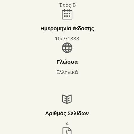
Έτος Β
Ημερομηνία έκδοσης
10/7/1888
Γλώσσα
Ελληνικά
Αριθμός Σελίδων
4