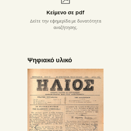
Κείμενο σε pdf
Δείτε την εφημερίδα με δυνατότητα
αναζήτησης.
Ψηφιακό υλικό