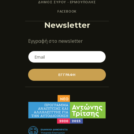
ΔΗΜΟΣ ΣΥΡΟΥ - ΕΡΜΟΎΠΟΛΗΣ
FACEBOOK
Newsletter
Εγγραφή στο newsletter
ΕΓΓΡΑΦΗ