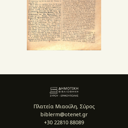
Πλατεία Μιαούλη, Σύρος
biblerm@otenet.gr
+30 22810 88089