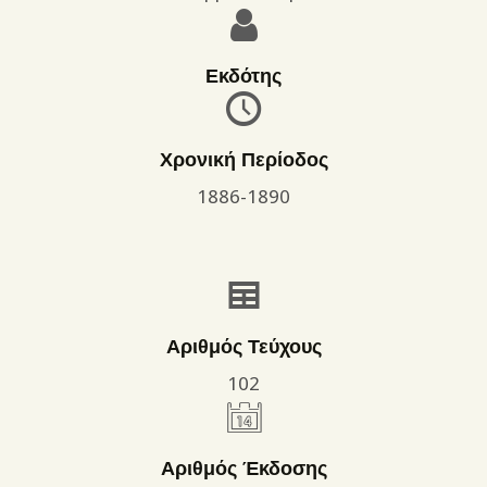
Εκδότης
Χρονική Περίοδος
1886-1890
Αριθμός Τεύχους
102
Αριθμός Έκδοσης