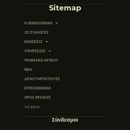
Sitemap
Η ΒΙΒΛΙΟΘΗΚΗ
ΟΙ ΣΥΛΛΟΓΈΣ
ΕΚΘΕΣΕΙΣ
ΥΠΗΡΕΣΙΕΣ
ΨΗΦΙΑΚΌ ΑΡΧΕΊΟ
ΝΕΑ
ΔΡΑΣΤΗΡΙΟΤΗΤΕΣ
ΕΠΙΚΟΙΝΩΝΊΑ
ΌΡΟΙ ΧΡΉΣΗΣ
ΤΟ ΕΡΓΟ
Σύνδεσμοι