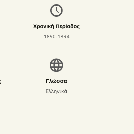
Χρονική Περίοδος
1890-1894
ς
Γλώσσα
Ελληνικά