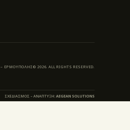
 ΕΡΜΟΥΠΟΛΗΣ© 2026. ALL RIGHTS RESERVED.
ΣΧΕΔΙΑΣΜΟΣ – ΑΝΑΠΤΥΞΗ:
AEGEAN SOLUTIONS