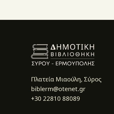
Πλατεία Μιαούλη, Σύρος
biblerm@otenet.gr
+30 22810 88089