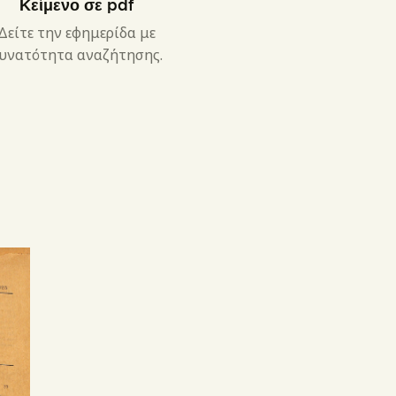
Κείμενο σε pdf
Δείτε την εφημερίδα με
υνατότητα αναζήτησης.