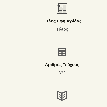
Τίτλος Εφημερίδας
Ήλιος
Αριθμός Τεύχους
325