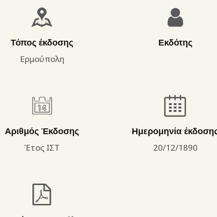
ΌΡΟΙ ΧΡΉΣΗΣ
Τόπος έκδοσης
Εκδότης
Ερμούπολη
Αριθμός Έκδοσης
Ημερομηνία έκδοση
Έτος ΙΣΤ
20/12/1890