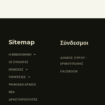
Sitemap
Σύνδεσμοι
Η ΒΙΒΛΙΟΘΗΚΗ
ΔΗΜΟΣ ΣΥΡΟΥ -
ΟΙ ΣΥΛΛΟΓΈΣ
ΕΡΜΟΎΠΟΛΗΣ
ΕΚΘΕΣΕΙΣ
FACEBOOK
ΥΠΗΡΕΣΙΕΣ
ΨΗΦΙΑΚΌ ΑΡΧΕΊΟ
ΝΕΑ
ΔΡΑΣΤΗΡΙΟΤΗΤΕΣ