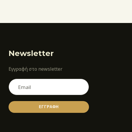
Newsletter
Εγγραφή στο newsletter
ΕΓΓΡΑΦΗ