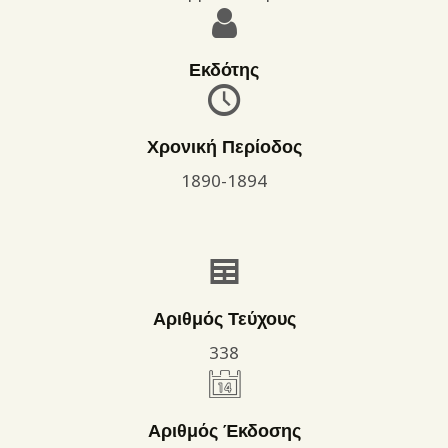
Εκδότης
Χρονική Περίοδος
1890-1894
Αριθμός Τεύχους
338
Αριθμός Έκδοσης