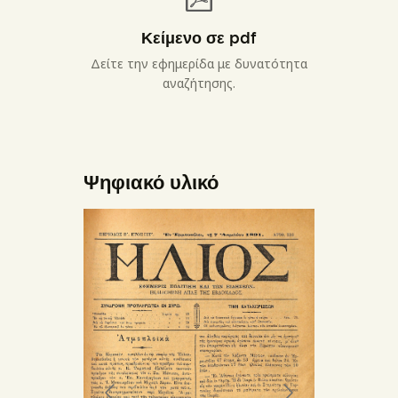
Κείμενο σε pdf
Δείτε την εφημερίδα με δυνατότητα
αναζήτησης.
Ψηφιακό υλικό