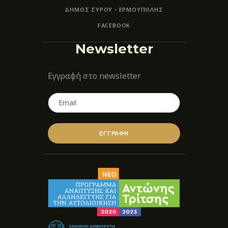
ΔΗΜΟΣ ΣΥΡΟΥ - ΕΡΜΟΎΠΟΛΗΣ
FACEBOOK
Newsletter
Εγγραφή στο newsletter
ΕΓΓΡΑΦΗ