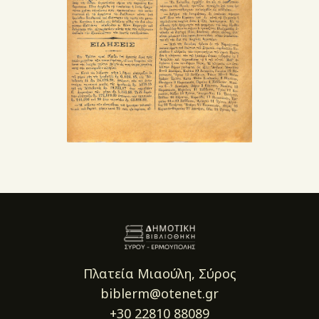
Πλατεία Μιαούλη, Σύρος
biblerm@otenet.gr
+30 22810 88089