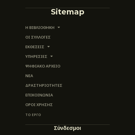
Sitemap
Η ΒΙΒΛΙΟΘΗΚΗ
ΟΙ ΣΥΛΛΟΓΈΣ
ΕΚΘΕΣΕΙΣ
ΥΠΗΡΕΣΙΕΣ
ΨΗΦΙΑΚΌ ΑΡΧΕΊΟ
ΝΕΑ
ΔΡΑΣΤΗΡΙΟΤΗΤΕΣ
ΕΠΙΚΟΙΝΩΝΊΑ
ΌΡΟΙ ΧΡΉΣΗΣ
ΤΟ ΕΡΓΟ
Σύνδεσμοι