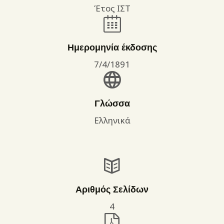
Έτος ΙΣΤ
Ημερομηνία έκδοσης
7/4/1891
Γλώσσα
Ελληνικά
Αριθμός Σελίδων
4