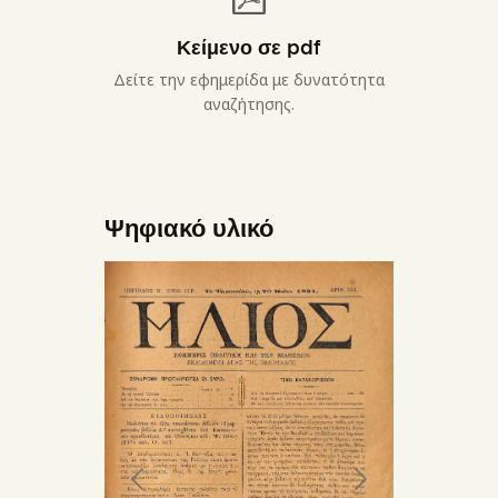
Κείμενο σε pdf
Δείτε την εφημερίδα με δυνατότητα
αναζήτησης.
Ψηφιακό υλικό