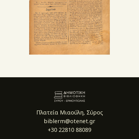
Πλατεία Μιαούλη, Σύρος
biblerm@otenet.gr
+30 22810 88089