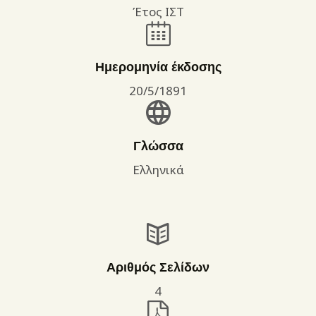
Έτος ΙΣΤ
Ημερομηνία έκδοσης
20/5/1891
Γλώσσα
Ελληνικά
Αριθμός Σελίδων
4