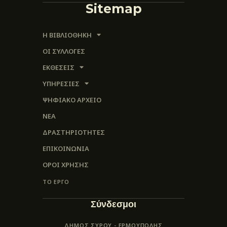
Sitemap
Η ΒΙΒΛΙΟΘΗΚΗ
ΟΙ ΣΥΛΛΟΓΈΣ
ΕΚΘΕΣΕΙΣ
ΥΠΗΡΕΣΙΕΣ
ΨΗΦΙΑΚΌ ΑΡΧΕΊΟ
ΝΕΑ
ΔΡΑΣΤΗΡΙΟΤΗΤΕΣ
ΕΠΙΚΟΙΝΩΝΊΑ
ΌΡΟΙ ΧΡΉΣΗΣ
ΤΟ ΕΡΓΟ
Σύνδεσμοι
ΔΗΜΟΣ ΣΥΡΟΥ - ΕΡΜΟΎΠΟΛΗΣ