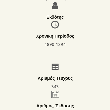
Εκδότης
Χρονική Περίοδος
1890-1894
Αριθμός Τεύχους
343
Αριθμός Έκδοσης