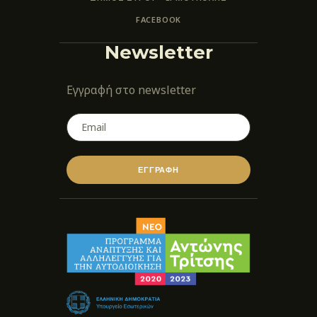
FACEBOOK
Newsletter
Εγγραφή στο newsletter
ΕΓΓΡΑΦΗ