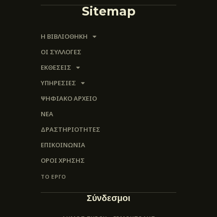
Sitemap
Η ΒΙΒΛΙΟΘΗΚΗ
ΟΙ ΣΥΛΛΟΓΈΣ
ΕΚΘΕΣΕΙΣ
ΥΠΗΡΕΣΙΕΣ
ΨΗΦΙΑΚΌ ΑΡΧΕΊΟ
ΝΕΑ
ΔΡΑΣΤΗΡΙΟΤΗΤΕΣ
ΕΠΙΚΟΙΝΩΝΊΑ
ΌΡΟΙ ΧΡΉΣΗΣ
ΤΟ ΕΡΓΟ
Σύνδεσμοι