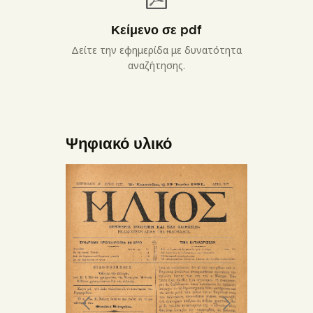
Κείμενο σε pdf
Δείτε την εφημερίδα με δυνατότητα
αναζήτησης.
Ψηφιακό υλικό