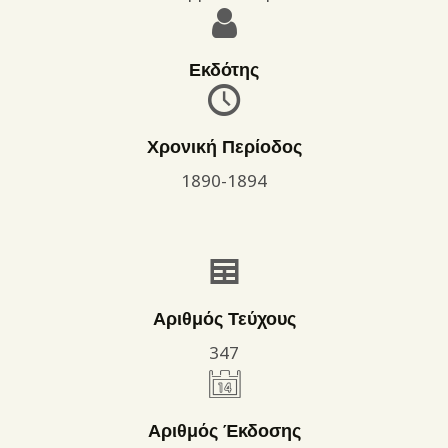
Εκδότης
Χρονική Περίοδος
1890-1894
Αριθμός Τεύχους
347
Αριθμός Έκδοσης