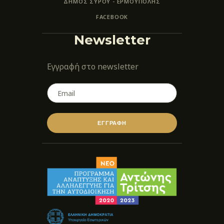
ΔΗΜΟΣ ΣΥΡΟΥ - ΕΡΜΟΎΠΟΛΗΣ
FACEBOOK
Newsletter
Εγγραφή στο newsletter
ΕΓΓΡΑΦΗ