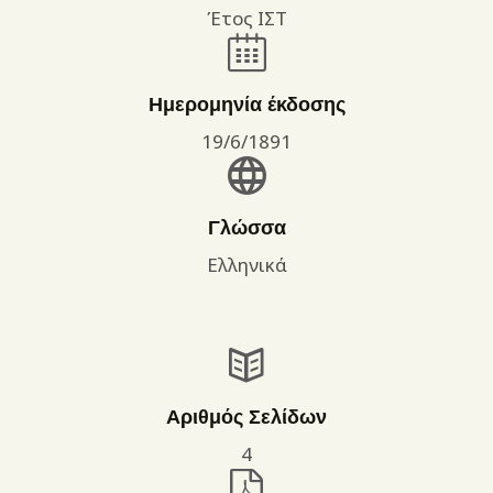
Έτος ΙΣΤ
Ημερομηνία έκδοσης
19/6/1891
Γλώσσα
Ελληνικά
Αριθμός Σελίδων
4