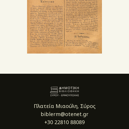
Πλατεία Μιαούλη, Σύρος
biblerm@otenet.gr
+30 22810 88089