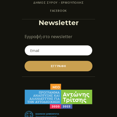
ΔΗΜΟΣ ΣΥΡΟΥ - ΕΡΜΟΎΠΟΛΗΣ
FACEBOOK
Newsletter
Εγγραφή στο newsletter
ΕΓΓΡΑΦΗ