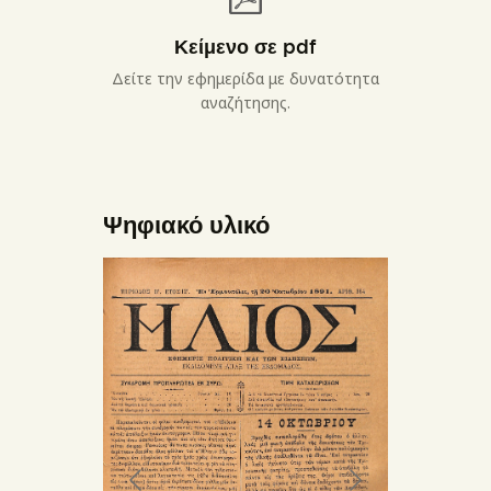
Κείμενο σε pdf
Δείτε την εφημερίδα με δυνατότητα
αναζήτησης.
Ψηφιακό υλικό