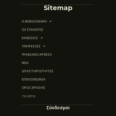
Sitemap
Η ΒΙΒΛΙΟΘΗΚΗ
ΟΙ ΣΥΛΛΟΓΈΣ
ΕΚΘΕΣΕΙΣ
ΥΠΗΡΕΣΙΕΣ
ΨΗΦΙΑΚΌ ΑΡΧΕΊΟ
ΝΕΑ
ΔΡΑΣΤΗΡΙΟΤΗΤΕΣ
ΕΠΙΚΟΙΝΩΝΊΑ
ΌΡΟΙ ΧΡΉΣΗΣ
ΤΟ ΕΡΓΟ
Σύνδεσμοι