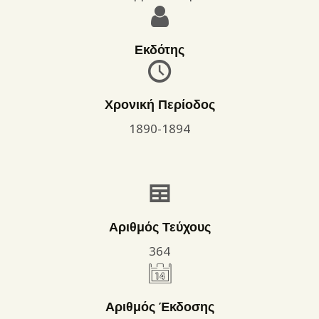
Εκδότης
Χρονική Περίοδος
1890-1894
Αριθμός Τεύχους
364
Αριθμός Έκδοσης