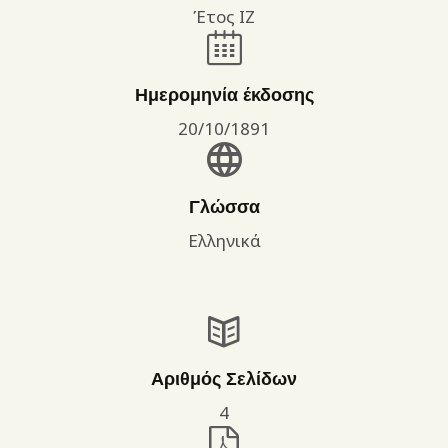
Έτος ΙΖ
Ημερομηνία έκδοσης
20/10/1891
Γλώσσα
Ελληνικά
Αριθμός Σελίδων
4