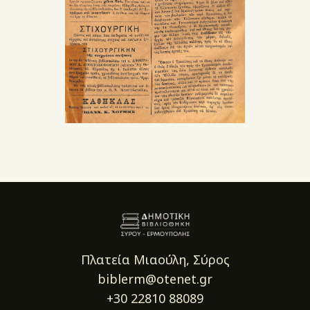
Πλατεία Μιαούλη, Σύρος
biblerm@otenet.gr
+30 22810 88089