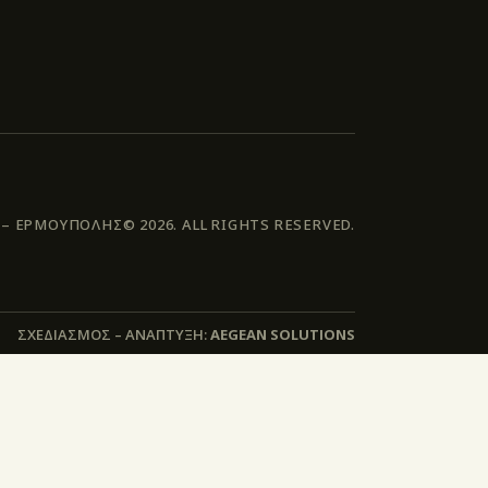
 ΕΡΜΟΥΠΟΛΗΣ© 2026. ALL RIGHTS RESERVED.
ΣΧΕΔΙΑΣΜΟΣ – ΑΝΑΠΤΥΞΗ:
AEGEAN SOLUTIONS