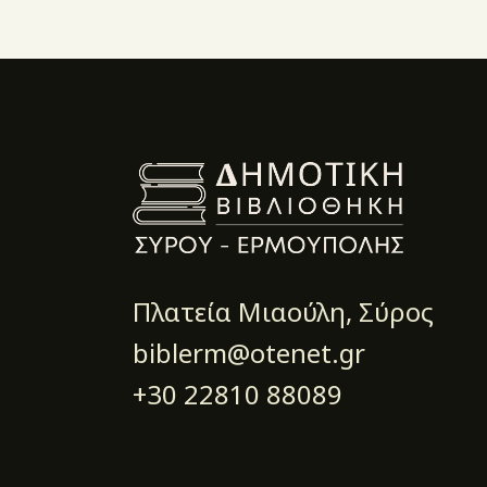
Πλατεία Μιαούλη, Σύρος
biblerm@otenet.gr
+30 22810 88089