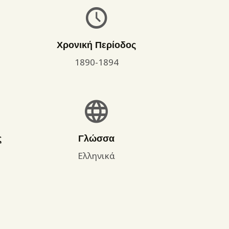
Χρονική Περίοδος
1890-1894
ς
Γλώσσα
Ελληνικά