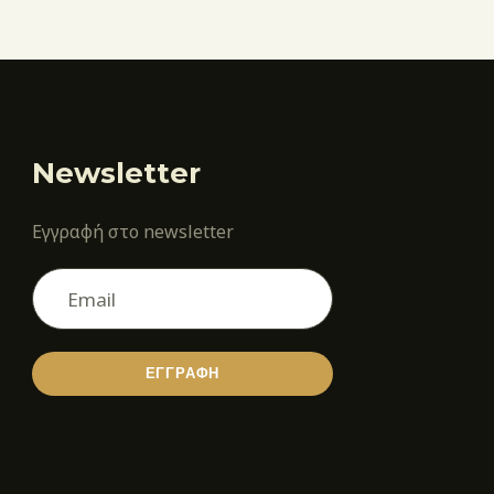
Newsletter
Εγγραφή στο newsletter
ΕΓΓΡΑΦΗ