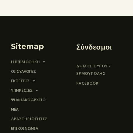
Sitemap
Σύνδεσμοι
Η ΒΙΒΛΙΟΘΗΚΗ
ΔΗΜΟΣ ΣΥΡΟΥ -
ΟΙ ΣΥΛΛΟΓΈΣ
ΕΡΜΟΎΠΟΛΗΣ
ΕΚΘΕΣΕΙΣ
FACEBOOK
ΥΠΗΡΕΣΙΕΣ
ΨΗΦΙΑΚΌ ΑΡΧΕΊΟ
ΝΕΑ
ΔΡΑΣΤΗΡΙΟΤΗΤΕΣ
ΕΠΙΚΟΙΝΩΝΊΑ