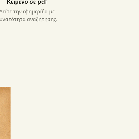
Κείμενο σε pdf
Δείτε την εφημερίδα με
υνατότητα αναζήτησης.