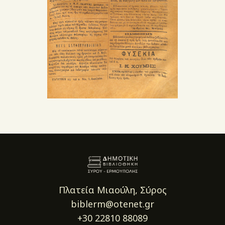
Πλατεία Μιαούλη, Σύρος
biblerm@otenet.gr
+30 22810 88089