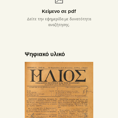
Κείμενο σε pdf
Δείτε την εφημερίδα με δυνατότητα
αναζήτησης.
Ψηφιακό υλικό