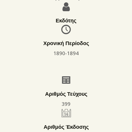
Εκδότης
Χρονική Περίοδος
1890-1894
Αριθμός Τεύχους
399
Αριθμός Έκδοσης