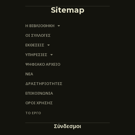
Sitemap
Η ΒΙΒΛΙΟΘΗΚΗ
ΟΙ ΣΥΛΛΟΓΈΣ
ΕΚΘΕΣΕΙΣ
ΥΠΗΡΕΣΙΕΣ
ΨΗΦΙΑΚΌ ΑΡΧΕΊΟ
ΝΕΑ
ΔΡΑΣΤΗΡΙΟΤΗΤΕΣ
ΕΠΙΚΟΙΝΩΝΊΑ
ΌΡΟΙ ΧΡΉΣΗΣ
ΤΟ ΕΡΓΟ
Σύνδεσμοι