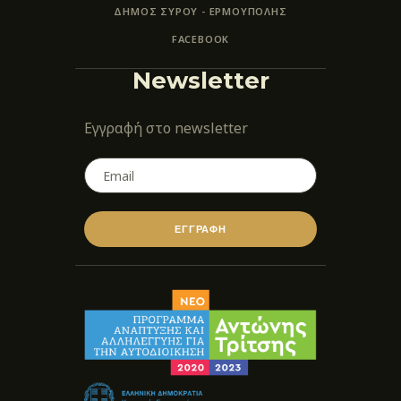
ΔΗΜΟΣ ΣΥΡΟΥ - ΕΡΜΟΎΠΟΛΗΣ
FACEBOOK
Newsletter
Εγγραφή στο newsletter
ΕΓΓΡΑΦΗ