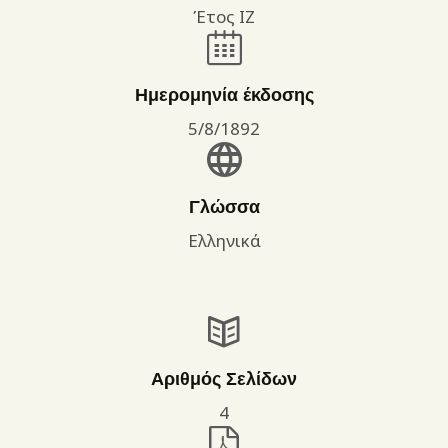
Έτος ΙΖ
Ημερομηνία έκδοσης
5/8/1892
Γλώσσα
Ελληνικά
Αριθμός Σελίδων
4