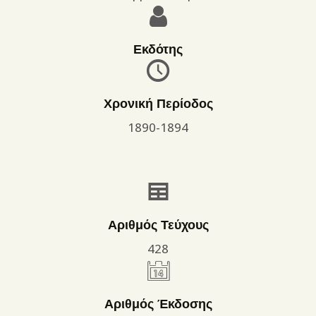
Εκδότης
Χρονική Περίοδος
1890-1894
Αριθμός Τεύχους
428
Αριθμός Έκδοσης