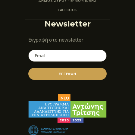
ΔΗΜΟΣ ΣΥΡΟΥ - ΕΡΜΟΎΠΟΛΗΣ
FACEBOOK
Newsletter
Εγγραφή στο newsletter
ΕΓΓΡΑΦΗ