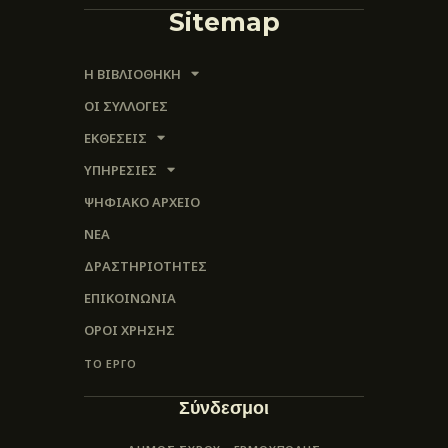
Sitemap
Η ΒΙΒΛΙΟΘΗΚΗ
ΟΙ ΣΥΛΛΟΓΈΣ
ΕΚΘΕΣΕΙΣ
ΥΠΗΡΕΣΙΕΣ
ΨΗΦΙΑΚΌ ΑΡΧΕΊΟ
ΝΕΑ
ΔΡΑΣΤΗΡΙΟΤΗΤΕΣ
ΕΠΙΚΟΙΝΩΝΊΑ
ΌΡΟΙ ΧΡΉΣΗΣ
ΤΟ ΕΡΓΟ
Σύνδεσμοι