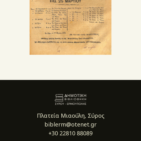
Πλατεία Μιαούλη, Σύρος
biblerm@otenet.gr
+30 22810 88089