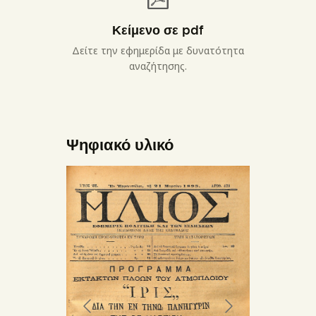
Κείμενο σε pdf
Δείτε την εφημερίδα με δυνατότητα
αναζήτησης.
Ψηφιακό υλικό