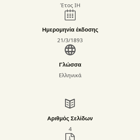
Έτος ΙΗ
Ημερομηνία έκδοσης
21/3/1893
Γλώσσα
Ελληνικά
Αριθμός Σελίδων
4