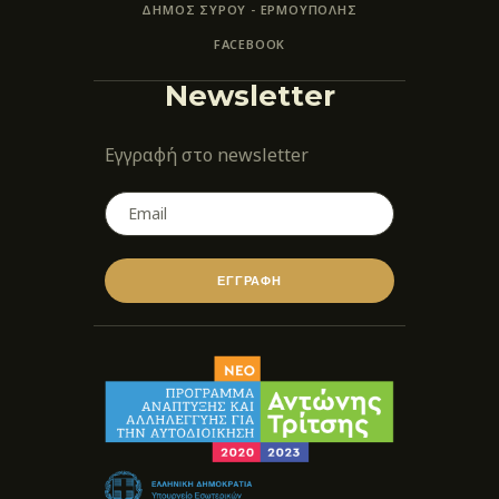
ΔΗΜΟΣ ΣΥΡΟΥ - ΕΡΜΟΎΠΟΛΗΣ
FACEBOOK
Newsletter
Εγγραφή στο newsletter
ΕΓΓΡΑΦΗ