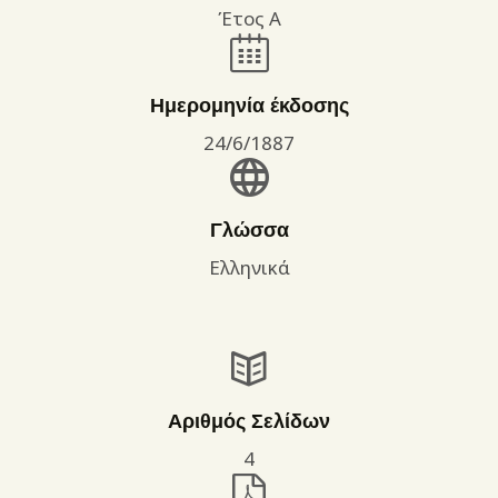
Έτος Α
Ημερομηνία έκδοσης
24/6/1887
Γλώσσα
Ελληνικά
Αριθμός Σελίδων
4