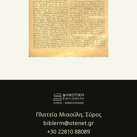
Πλατεία Μιαούλη, Σύρος
biblerm@otenet.gr
+30 22810 88089