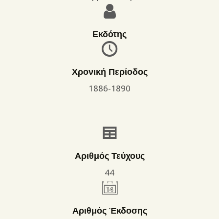
Εκδότης
Χρονική Περίοδος
1886-1890
Αριθμός Τεύχους
44
Αριθμός Έκδοσης