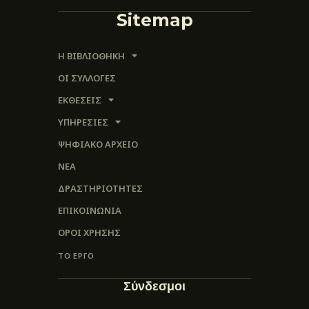
Sitemap
Η ΒΙΒΛΙΟΘΗΚΗ
ΟΙ ΣΥΛΛΟΓΈΣ
ΕΚΘΕΣΕΙΣ
ΥΠΗΡΕΣΙΕΣ
ΨΗΦΙΑΚΌ ΑΡΧΕΊΟ
ΝΕΑ
ΔΡΑΣΤΗΡΙΟΤΗΤΕΣ
ΕΠΙΚΟΙΝΩΝΊΑ
ΌΡΟΙ ΧΡΉΣΗΣ
ΤΟ ΕΡΓΟ
Σύνδεσμοι