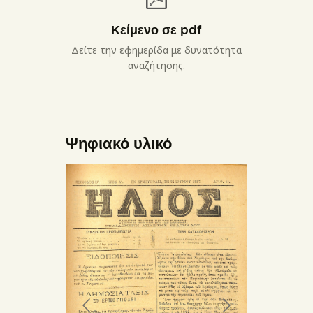
Κείμενο σε pdf
Δείτε την εφημερίδα με δυνατότητα
αναζήτησης.
Ψηφιακό υλικό