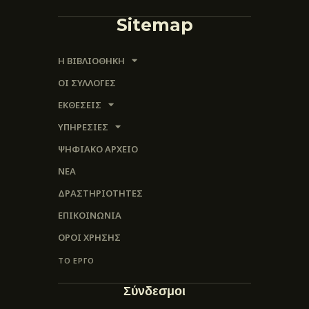
Sitemap
Η ΒΙΒΛΙΟΘΗΚΗ
ΟΙ ΣΥΛΛΟΓΈΣ
ΕΚΘΕΣΕΙΣ
ΥΠΗΡΕΣΙΕΣ
ΨΗΦΙΑΚΌ ΑΡΧΕΊΟ
ΝΕΑ
ΔΡΑΣΤΗΡΙΟΤΗΤΕΣ
ΕΠΙΚΟΙΝΩΝΊΑ
ΌΡΟΙ ΧΡΉΣΗΣ
ΤΟ ΕΡΓΟ
Σύνδεσμοι