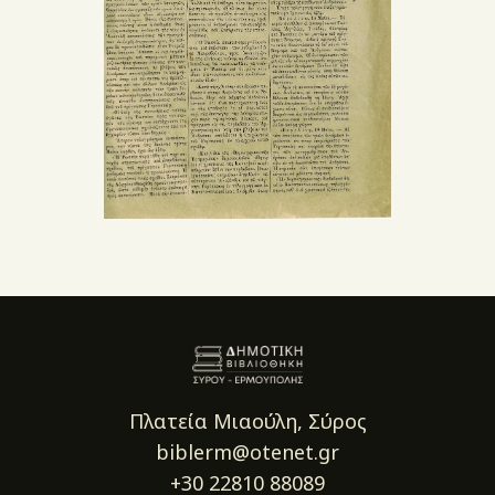
Πλατεία Μιαούλη, Σύρος
biblerm@otenet.gr
+30 22810 88089