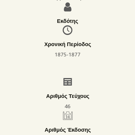
Εκδότης
Χρονική Περίοδος
1875-1877
Αριθμός Τεύχους
46
Αριθμός Έκδοσης