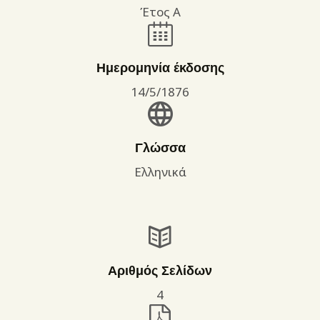
Έτος Α
Ημερομηνία έκδοσης
14/5/1876
Γλώσσα
Ελληνικά
Αριθμός Σελίδων
4