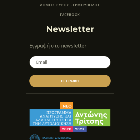
ΔΗΜΟΣ ΣΥΡΟΥ - ΕΡΜΟΎΠΟΛΗΣ
FACEBOOK
Newsletter
Εγγραφή στο newsletter
ΕΓΓΡΑΦΗ