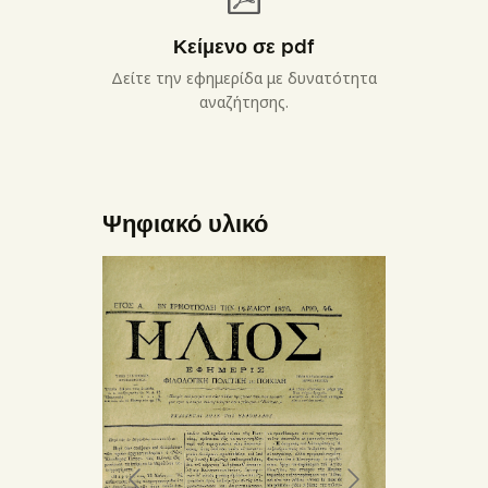
Κείμενο σε pdf
Δείτε την εφημερίδα με δυνατότητα
αναζήτησης.
Ψηφιακό υλικό