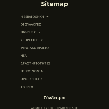
Sitemap
Η ΒΙΒΛΙΟΘΗΚΗ
ΟΙ ΣΥΛΛΟΓΈΣ
ΕΚΘΕΣΕΙΣ
ΥΠΗΡΕΣΙΕΣ
ΨΗΦΙΑΚΌ ΑΡΧΕΊΟ
ΝΕΑ
ΔΡΑΣΤΗΡΙΟΤΗΤΕΣ
ΕΠΙΚΟΙΝΩΝΊΑ
ΌΡΟΙ ΧΡΉΣΗΣ
ΤΟ ΕΡΓΟ
Σύνδεσμοι
ΔΗΜΟΣ ΣΥΡΟΥ - ΕΡΜΟΎΠΟΛΗΣ