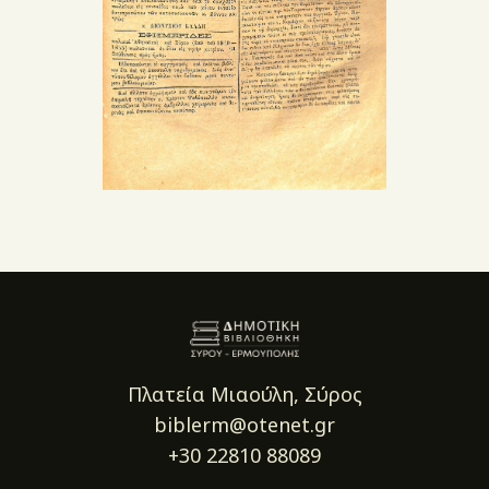
Πλατεία Μιαούλη, Σύρος
biblerm@otenet.gr
+30 22810 88089