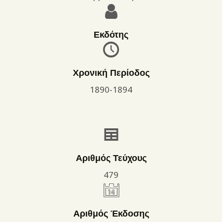
Εκδότης
Χρονική Περίοδος
1890-1894
Αριθμός Τεύχους
479
Αριθμός Έκδοσης