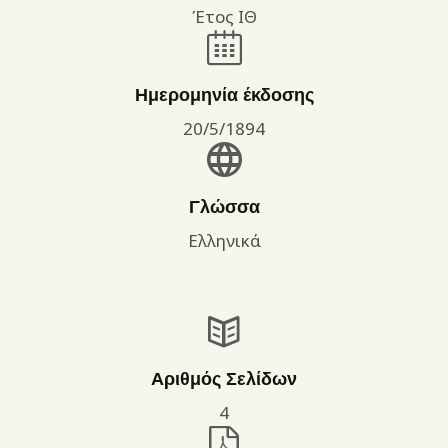
Έτος ΙΘ
Ημερομηνία έκδοσης
20/5/1894
Γλώσσα
Ελληνικά
Αριθμός Σελίδων
4