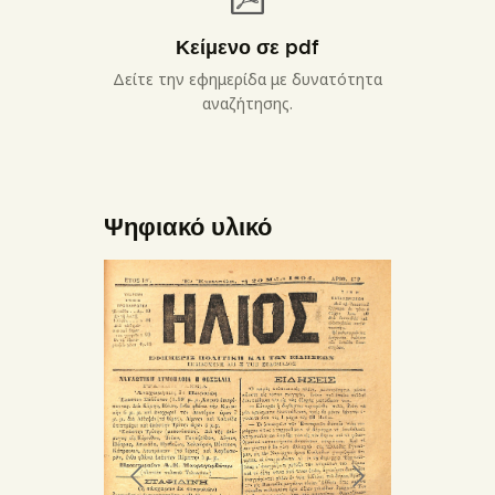
Κείμενο σε pdf
Δείτε την εφημερίδα με δυνατότητα
αναζήτησης.
Ψηφιακό υλικό