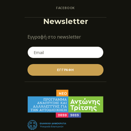
FACEBOOK
Newsletter
Εγγραφή στο newsletter
ΕΓΓΡΑΦΗ