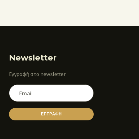
Newsletter
Εγγραφή στο newsletter
ΕΓΓΡΑΦΗ