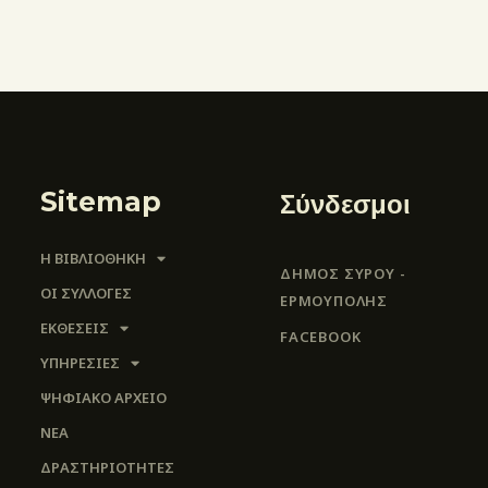
Sitemap
Σύνδεσμοι
Η ΒΙΒΛΙΟΘΗΚΗ
ΔΗΜΟΣ ΣΥΡΟΥ -
ΟΙ ΣΥΛΛΟΓΈΣ
ΕΡΜΟΎΠΟΛΗΣ
ΕΚΘΕΣΕΙΣ
FACEBOOK
ΥΠΗΡΕΣΙΕΣ
ΨΗΦΙΑΚΌ ΑΡΧΕΊΟ
ΝΕΑ
ΔΡΑΣΤΗΡΙΟΤΗΤΕΣ