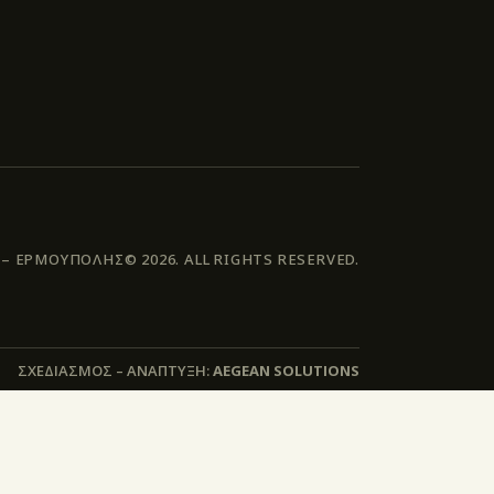
 ΕΡΜΟΥΠΟΛΗΣ© 2026. ALL RIGHTS RESERVED.
ΣΧΕΔΙΑΣΜΟΣ – ΑΝΑΠΤΥΞΗ:
AEGEAN SOLUTIONS