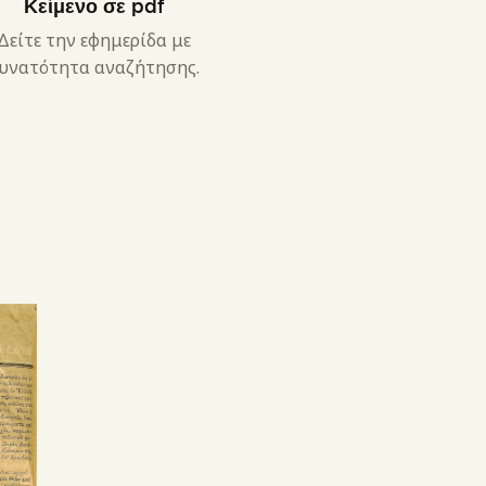
Κείμενο σε pdf
Δείτε την εφημερίδα με
υνατότητα αναζήτησης.