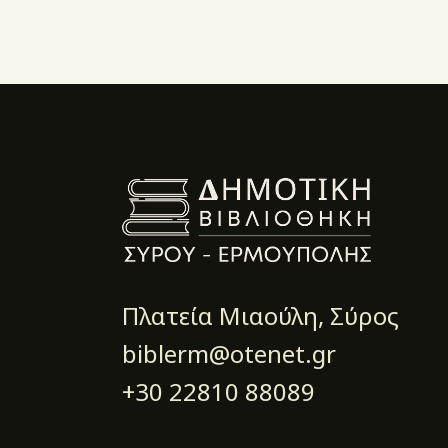
Πλατεία Μιαούλη, Σύρος
biblerm@otenet.gr
+30 22810 88089