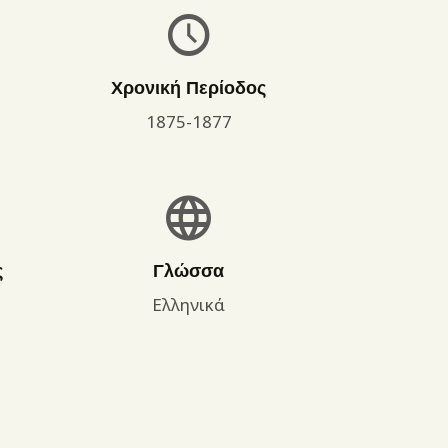
Χρονική Περίοδος
1875-1877
ς
Γλώσσα
Ελληνικά