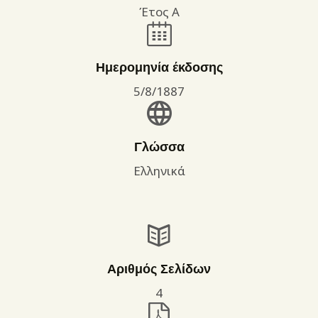
Έτος Α
Ημερομηνία έκδοσης
5/8/1887
Γλώσσα
Ελληνικά
Αριθμός Σελίδων
4