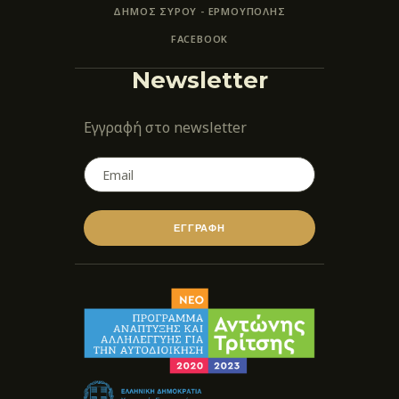
ΔΗΜΟΣ ΣΥΡΟΥ - ΕΡΜΟΎΠΟΛΗΣ
FACEBOOK
Newsletter
Εγγραφή στο newsletter
ΕΓΓΡΑΦΗ