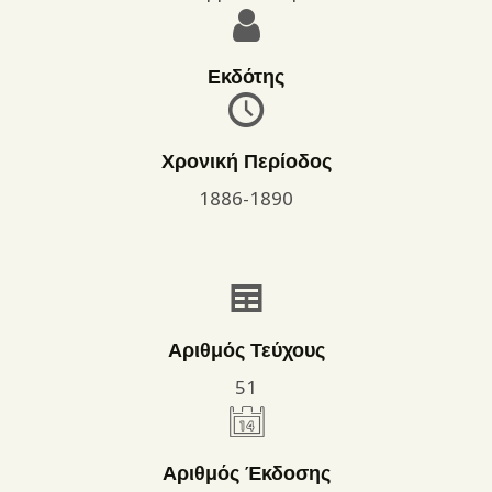
Εκδότης
Χρονική Περίοδος
1886-1890
Αριθμός Τεύχους
51
Αριθμός Έκδοσης