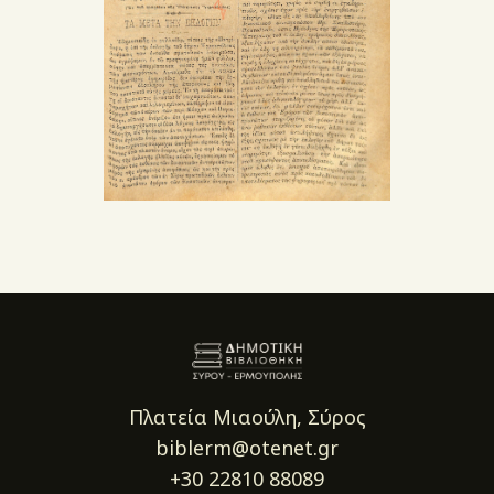
Πλατεία Μιαούλη, Σύρος
biblerm@otenet.gr
+30 22810 88089