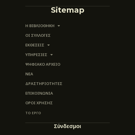
Sitemap
Η ΒΙΒΛΙΟΘΗΚΗ
ΟΙ ΣΥΛΛΟΓΈΣ
ΕΚΘΕΣΕΙΣ
ΥΠΗΡΕΣΙΕΣ
ΨΗΦΙΑΚΌ ΑΡΧΕΊΟ
ΝΕΑ
ΔΡΑΣΤΗΡΙΟΤΗΤΕΣ
ΕΠΙΚΟΙΝΩΝΊΑ
ΌΡΟΙ ΧΡΉΣΗΣ
ΤΟ ΕΡΓΟ
Σύνδεσμοι