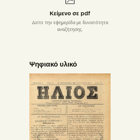
Κείμενο σε pdf
Δείτε την εφημερίδα με δυνατότητα
αναζήτησης.
Ψηφιακό υλικό