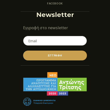
FACEBOOK
Newsletter
Εγγραφή στο newsletter
ΕΓΓΡΑΦΗ