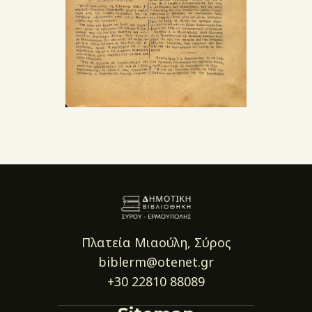
Πλατεία Μιαούλη, Σύρος
biblerm@otenet.gr
+30 22810 88089