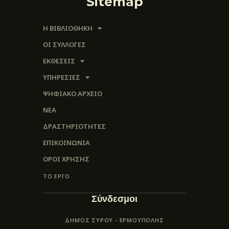
Sitemap
Η ΒΙΒΛΙΟΘΗΚΗ
ΟΙ ΣΥΛΛΟΓΈΣ
ΕΚΘΕΣΕΙΣ
ΥΠΗΡΕΣΙΕΣ
ΨΗΦΙΑΚΌ ΑΡΧΕΊΟ
ΝΕΑ
ΔΡΑΣΤΗΡΙΟΤΗΤΕΣ
ΕΠΙΚΟΙΝΩΝΊΑ
ΌΡΟΙ ΧΡΉΣΗΣ
ΤΟ ΕΡΓΟ
Σύνδεσμοι
ΔΗΜΟΣ ΣΥΡΟΥ - ΕΡΜΟΎΠΟΛΗΣ