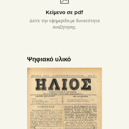
Κείμενο σε pdf
Δείτε την εφημερίδα με δυνατότητα
αναζήτησης.
Ψηφιακό υλικό