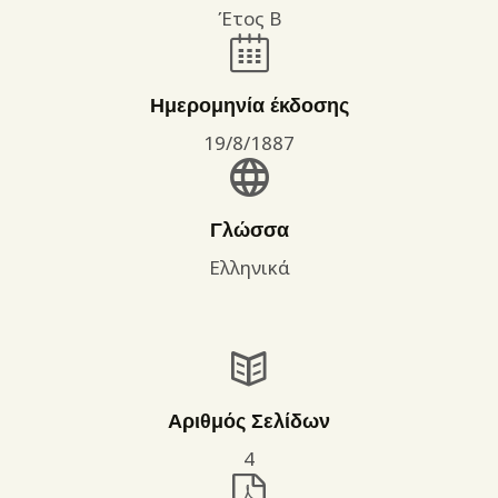
Έτος Β
Ημερομηνία έκδοσης
19/8/1887
Γλώσσα
Ελληνικά
Αριθμός Σελίδων
4