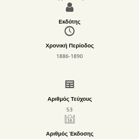
Εκδότης
Χρονική Περίοδος
1886-1890
Αριθμός Τεύχους
53
Αριθμός Έκδοσης