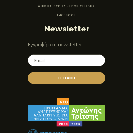
ΔΗΜΟΣ ΣΥΡΟΥ - ΕΡΜΟΎΠΟΛΗΣ
FACEBOOK
Newsletter
Εγγραφή στο newsletter
ΕΓΓΡΑΦΗ