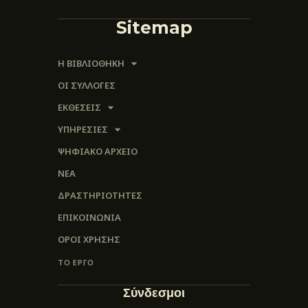
Sitemap
Η ΒΙΒΛΙΟΘΗΚΗ
ΟΙ ΣΥΛΛΟΓΈΣ
ΕΚΘΕΣΕΙΣ
ΥΠΗΡΕΣΙΕΣ
ΨΗΦΙΑΚΌ ΑΡΧΕΊΟ
ΝΕΑ
ΔΡΑΣΤΗΡΙΟΤΗΤΕΣ
ΕΠΙΚΟΙΝΩΝΊΑ
ΌΡΟΙ ΧΡΉΣΗΣ
ΤΟ ΕΡΓΟ
Σύνδεσμοι