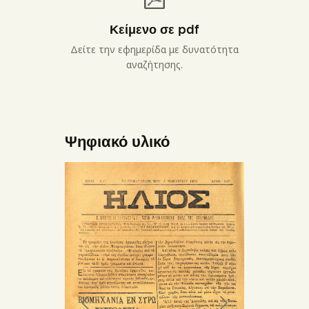
Κείμενο σε pdf
Δείτε την εφημερίδα με δυνατότητα
αναζήτησης.
Ψηφιακό υλικό