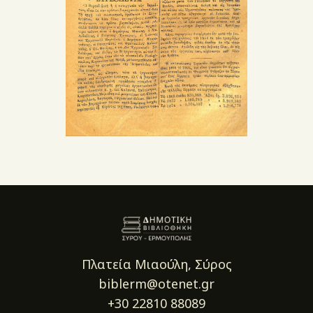
Πλατεία Μιαούλη, Σύρος
biblerm@otenet.gr
+30 22810 88089