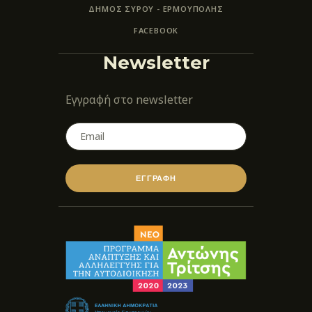
ΔΗΜΟΣ ΣΥΡΟΥ - ΕΡΜΟΎΠΟΛΗΣ
FACEBOOK
Newsletter
Εγγραφή στο newsletter
ΕΓΓΡΑΦΗ