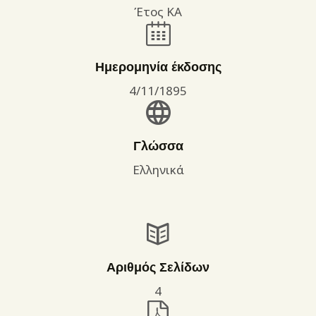
Έτος ΚΑ
Ημερομηνία έκδοσης
4/11/1895
Γλώσσα
Ελληνικά
Αριθμός Σελίδων
4