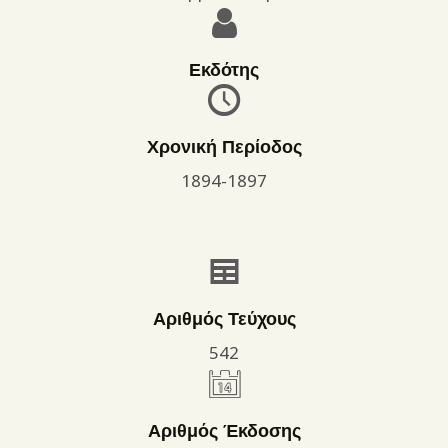
Εκδότης
Χρονική Περίοδος
1894-1897
Αριθμός Τεύχους
542
Αριθμός Έκδοσης