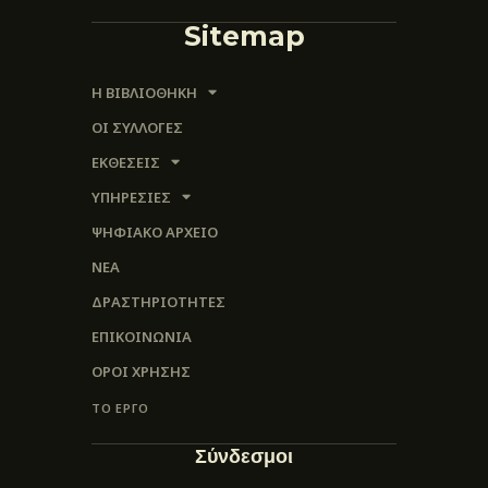
Sitemap
Η ΒΙΒΛΙΟΘΗΚΗ
ΟΙ ΣΥΛΛΟΓΈΣ
ΕΚΘΕΣΕΙΣ
ΥΠΗΡΕΣΙΕΣ
ΨΗΦΙΑΚΌ ΑΡΧΕΊΟ
ΝΕΑ
ΔΡΑΣΤΗΡΙΟΤΗΤΕΣ
ΕΠΙΚΟΙΝΩΝΊΑ
ΌΡΟΙ ΧΡΉΣΗΣ
ΤΟ ΕΡΓΟ
Σύνδεσμοι