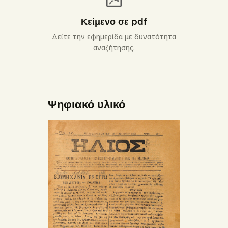
Κείμενο σε pdf
Δείτε την εφημερίδα με δυνατότητα
αναζήτησης.
Ψηφιακό υλικό