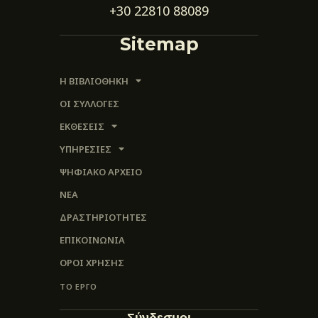
+30 22810 88089
Sitemap
Η ΒΙΒΛΙΟΘΗΚΗ
ΟΙ ΣΥΛΛΟΓΈΣ
ΕΚΘΕΣΕΙΣ
ΥΠΗΡΕΣΙΕΣ
ΨΗΦΙΑΚΌ ΑΡΧΕΊΟ
ΝΕΑ
ΔΡΑΣΤΗΡΙΟΤΗΤΕΣ
ΕΠΙΚΟΙΝΩΝΊΑ
ΌΡΟΙ ΧΡΉΣΗΣ
ΤΟ ΕΡΓΟ
Σύνδεσμοι