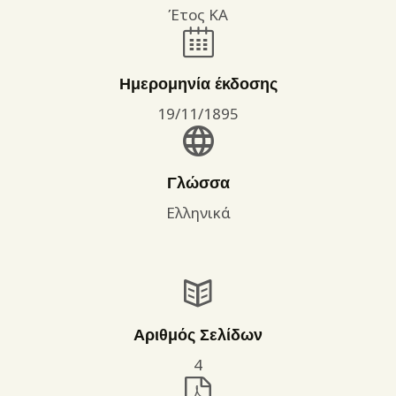
Έτος ΚΑ
Ημερομηνία έκδοσης
19/11/1895
Γλώσσα
Ελληνικά
Αριθμός Σελίδων
4