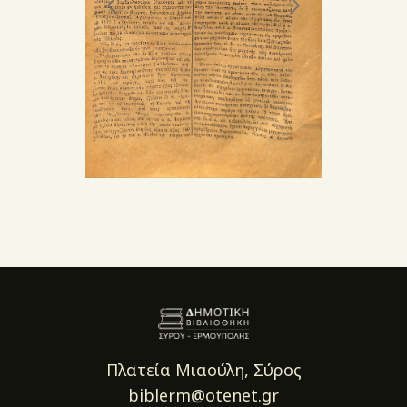
Πλατεία Μιαούλη, Σύρος
biblerm@otenet.gr