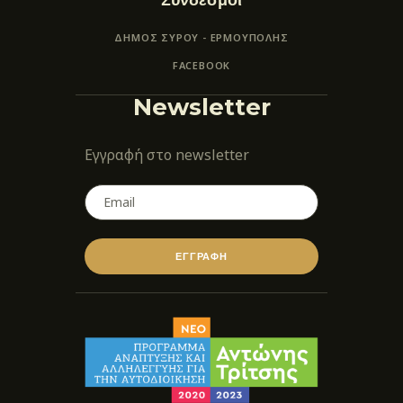
ΔΗΜΟΣ ΣΥΡΟΥ - ΕΡΜΟΎΠΟΛΗΣ
FACEBOOK
Newsletter
Εγγραφή στο newsletter
ΕΓΓΡΑΦΗ