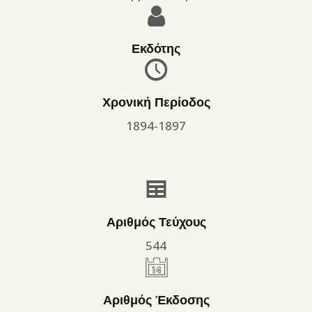
Εκδότης
Χρονική Περίοδος
1894-1897
Αριθμός Τεύχους
544
Αριθμός Έκδοσης