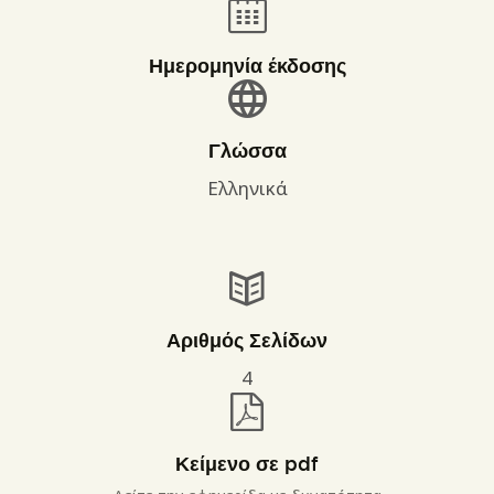
Ημερομηνία έκδοσης
Γλώσσα
Ελληνικά
Αριθμός Σελίδων
4
Κείμενο σε pdf