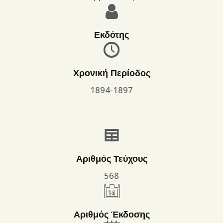
Εκδότης
Χρονική Περίοδος
1894-1897
Αριθμός Τεύχους
568
Αριθμός Έκδοσης