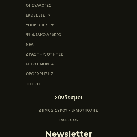
ΟΙ ΣΥΛΛΟΓΈΣ
ΕΚΘΕΣΕΙΣ
ΥΠΗΡΕΣΙΕΣ
ΨΗΦΙΑΚΌ ΑΡΧΕΊΟ
ΝΕΑ
ΔΡΑΣΤΗΡΙΟΤΗΤΕΣ
ΕΠΙΚΟΙΝΩΝΊΑ
ΌΡΟΙ ΧΡΉΣΗΣ
ΤΟ ΕΡΓΟ
Σύνδεσμοι
ΔΗΜΟΣ ΣΥΡΟΥ - ΕΡΜΟΎΠΟΛΗΣ
FACEBOOK
Newsletter