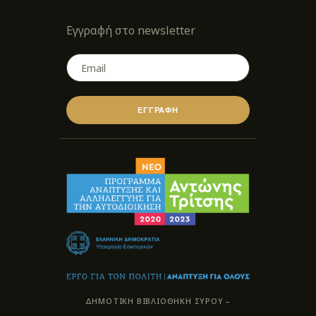
Εγγραφή στο newsletter
ΕΓΓΡΑΦΗ
ΔΗΜΟΤΙΚΗ ΒΙΒΛΙΟΘΗΚΗ ΣΥΡΟΥ –