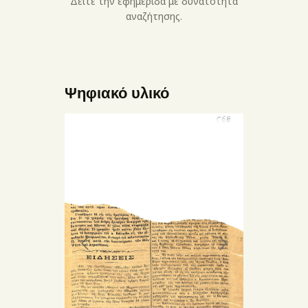
Δείτε την εφημερίδα με δυνατότητα
αναζήτησης.
Ψηφιακό υλικό