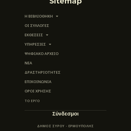
Sitemap
Η ΒΙΒΛΙΟΘΗΚΗ
ΟΙ ΣΥΛΛΟΓΈΣ
ΕΚΘΕΣΕΙΣ
ΥΠΗΡΕΣΙΕΣ
ΨΗΦΙΑΚΌ ΑΡΧΕΊΟ
ΝΕΑ
ΔΡΑΣΤΗΡΙΟΤΗΤΕΣ
ΕΠΙΚΟΙΝΩΝΊΑ
ΌΡΟΙ ΧΡΉΣΗΣ
ΤΟ ΕΡΓΟ
Σύνδεσμοι
ΔΗΜΟΣ ΣΥΡΟΥ - ΕΡΜΟΎΠΟΛΗΣ