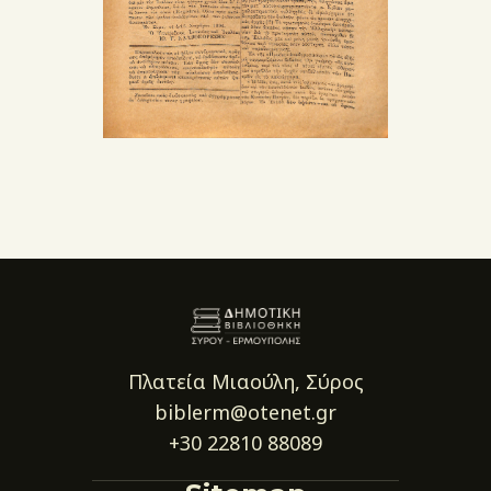
Πλατεία Μιαούλη, Σύρος
biblerm@otenet.gr
+30 22810 88089