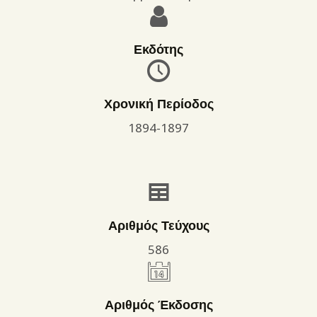
Εκδότης
Χρονική Περίοδος
1894-1897
Αριθμός Τεύχους
586
Αριθμός Έκδοσης