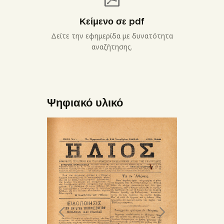
Κείμενο σε pdf
Δείτε την εφημερίδα με δυνατότητα
αναζήτησης.
Ψηφιακό υλικό