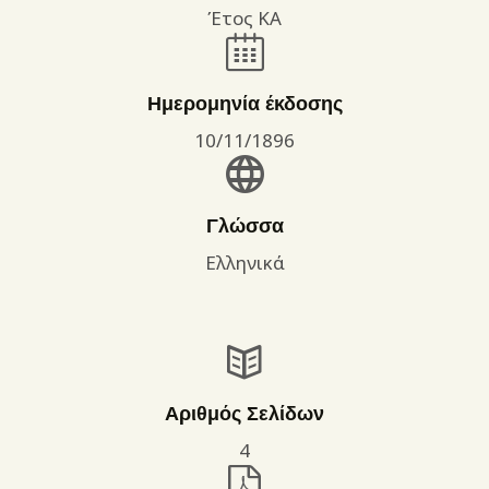
Έτος ΚΑ
Ημερομηνία έκδοσης
10/11/1896
Γλώσσα
Ελληνικά
Αριθμός Σελίδων
4