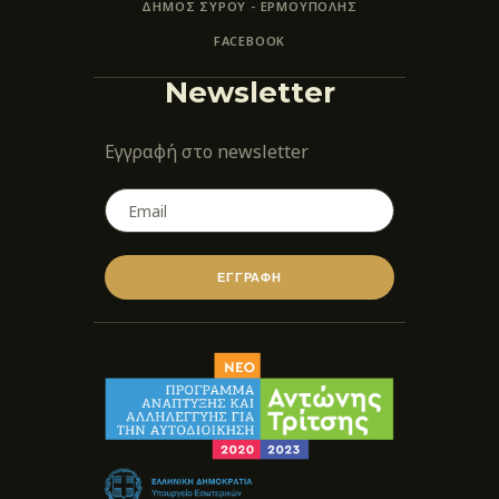
ΔΗΜΟΣ ΣΥΡΟΥ - ΕΡΜΟΎΠΟΛΗΣ
FACEBOOK
Newsletter
Εγγραφή στο newsletter
ΕΓΓΡΑΦΗ