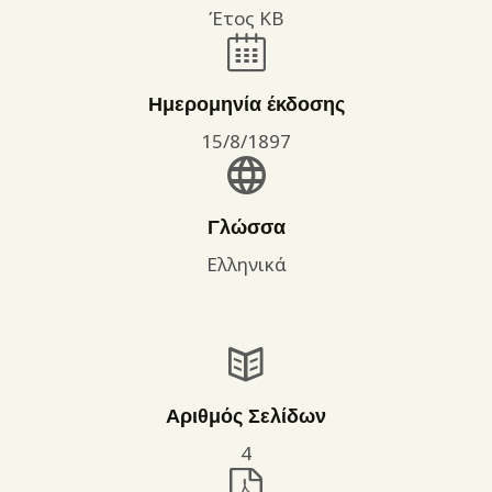
Έτος ΚΒ
Ημερομηνία έκδοσης
15/8/1897
Γλώσσα
Ελληνικά
Αριθμός Σελίδων
4