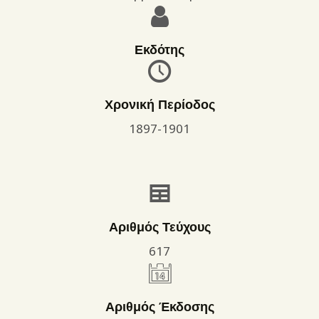
Εκδότης
Χρονική Περίοδος
1897-1901
Αριθμός Τεύχους
617
Αριθμός Έκδοσης