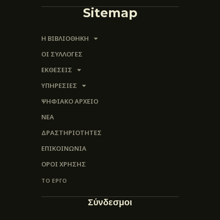
Sitemap
Η ΒΙΒΛΙΟΘΗΚΗ
ΟΙ ΣΥΛΛΟΓΈΣ
ΕΚΘΕΣΕΙΣ
ΥΠΗΡΕΣΙΕΣ
ΨΗΦΙΑΚΌ ΑΡΧΕΊΟ
ΝΕΑ
ΔΡΑΣΤΗΡΙΟΤΗΤΕΣ
ΕΠΙΚΟΙΝΩΝΊΑ
ΌΡΟΙ ΧΡΉΣΗΣ
ΤΟ ΕΡΓΟ
Σύνδεσμοι