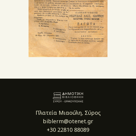
Πλατεία Μιαούλη, Σύρος
biblerm@otenet.gr
+30 22810 88089