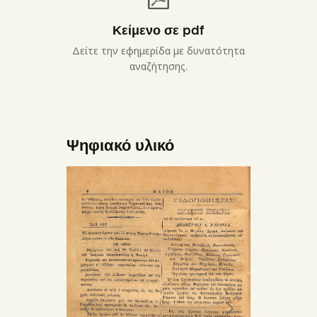
Κείμενο σε pdf
Δείτε την εφημερίδα με δυνατότητα
αναζήτησης.
Ψηφιακό υλικό