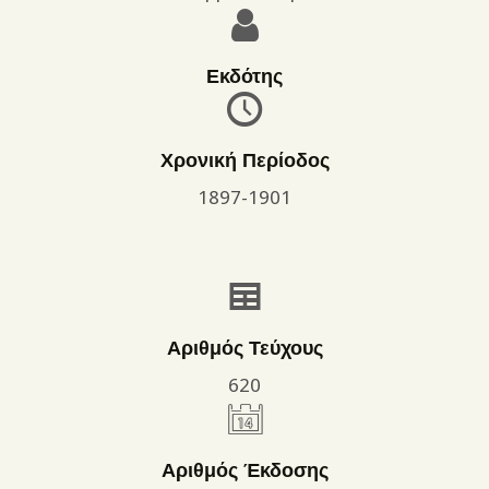
Εκδότης
Χρονική Περίοδος
1897-1901
Αριθμός Τεύχους
620
Αριθμός Έκδοσης