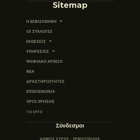
Sitemap
Η ΒΙΒΛΙΟΘΗΚΗ
ΟΙ ΣΥΛΛΟΓΈΣ
ΕΚΘΕΣΕΙΣ
ΥΠΗΡΕΣΙΕΣ
ΨΗΦΙΑΚΌ ΑΡΧΕΊΟ
ΝΕΑ
ΔΡΑΣΤΗΡΙΟΤΗΤΕΣ
ΕΠΙΚΟΙΝΩΝΊΑ
ΌΡΟΙ ΧΡΉΣΗΣ
ΤΟ ΕΡΓΟ
Σύνδεσμοι
ΔΗΜΟΣ ΣΥΡΟΥ - ΕΡΜΟΎΠΟΛΗΣ