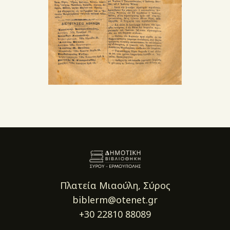
Πλατεία Μιαούλη, Σύρος
biblerm@otenet.gr
+30 22810 88089