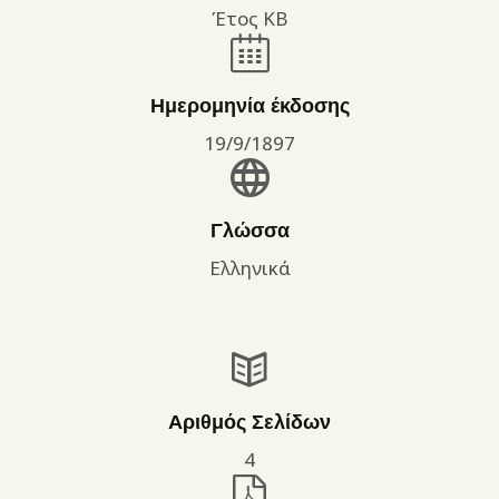
Έτος ΚΒ
Ημερομηνία έκδοσης
19/9/1897
Γλώσσα
Ελληνικά
Αριθμός Σελίδων
4