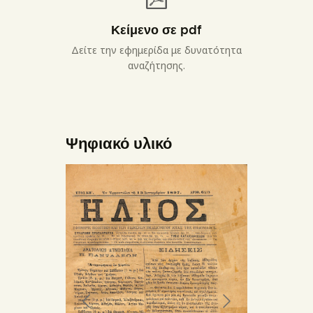
Κείμενο σε pdf
Δείτε την εφημερίδα με δυνατότητα
αναζήτησης.
Ψηφιακό υλικό