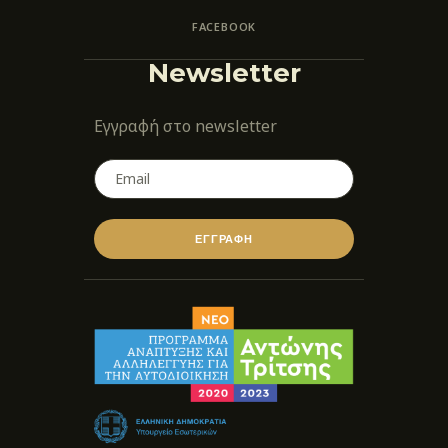
FACEBOOK
Newsletter
Εγγραφή στο newsletter
ΕΓΓΡΑΦΗ