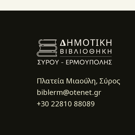
Πλατεία Μιαούλη, Σύρος
biblerm@otenet.gr
+30 22810 88089