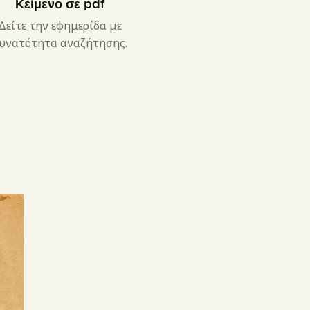
Κείμενο σε pdf
Δείτε την εφημερίδα με
υνατότητα αναζήτησης.