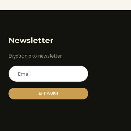
Newsletter
Εγγραφή στο newsletter
ΕΓΓΡΑΦΗ