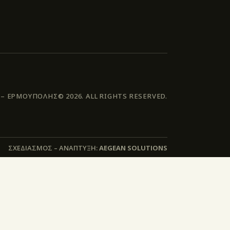
 ΕΡΜΟΥΠΟΛΗΣ© 2026. ALL RIGHTS RESERVED.
ΣΧΕΔΙΑΣΜΟΣ – ΑΝΑΠΤΥΞΗ:
AEGEAN SOLUTIONS