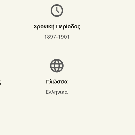
Χρονική Περίοδος
1897-1901
ς
Γλώσσα
Ελληνικά