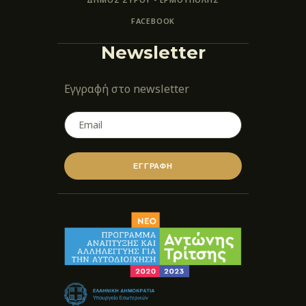
FACEBOOK
Newsletter
Εγγραφή στο newsletter
ΕΓΓΡΑΦΗ