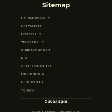
Sitemap
Η ΒΙΒΛΙΟΘΗΚΗ
ΟΙ ΣΥΛΛΟΓΈΣ
ΕΚΘΕΣΕΙΣ
ΥΠΗΡΕΣΙΕΣ
ΨΗΦΙΑΚΌ ΑΡΧΕΊΟ
ΝΕΑ
ΔΡΑΣΤΗΡΙΟΤΗΤΕΣ
ΕΠΙΚΟΙΝΩΝΊΑ
ΌΡΟΙ ΧΡΉΣΗΣ
ΤΟ ΕΡΓΟ
Σύνδεσμοι
ΔΗΜΟΣ ΣΥΡΟΥ - ΕΡΜΟΎΠΟΛΗΣ