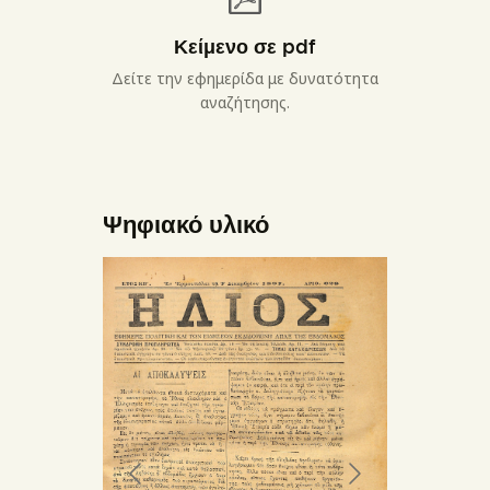
Κείμενο σε pdf
Δείτε την εφημερίδα με δυνατότητα
αναζήτησης.
Ψηφιακό υλικό