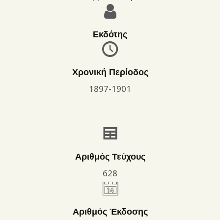
Εκδότης
Χρονική Περίοδος
1897-1901
Αριθμός Τεύχους
628
Αριθμός Έκδοσης