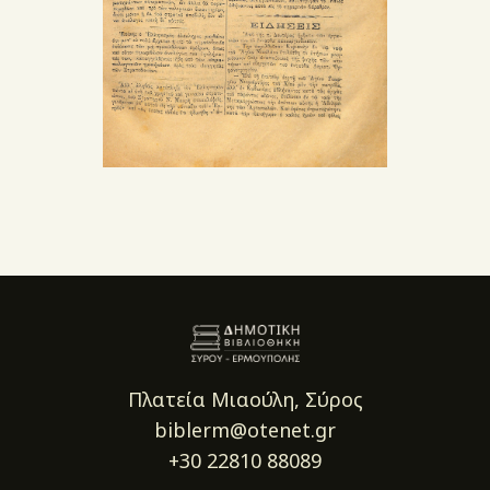
Πλατεία Μιαούλη, Σύρος
biblerm@otenet.gr
+30 22810 88089