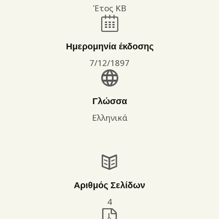
Έτος ΚΒ
Ημερομηνία έκδοσης
7/12/1897
Γλώσσα
Ελληνικά
Αριθμός Σελίδων
4