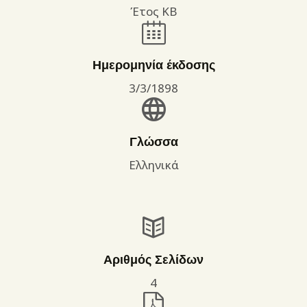
Έτος ΚΒ
Ημερομηνία έκδοσης
3/3/1898
Γλώσσα
Ελληνικά
Αριθμός Σελίδων
4