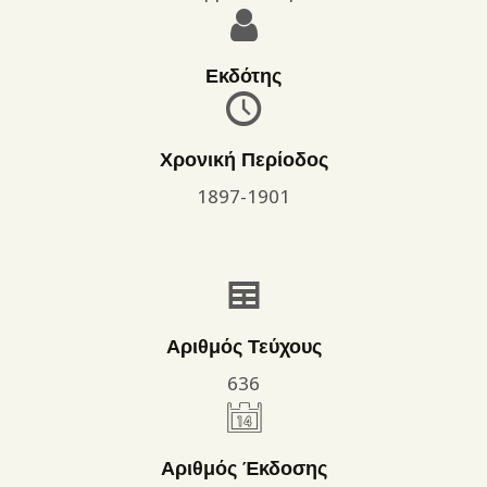
Εκδότης
Χρονική Περίοδος
1897-1901
Αριθμός Τεύχους
636
Αριθμός Έκδοσης