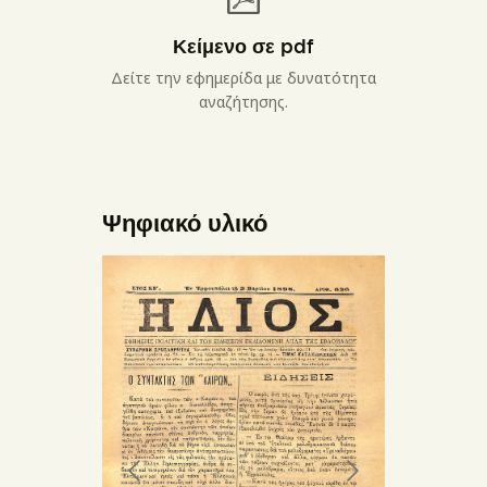
Κείμενο σε pdf
Δείτε την εφημερίδα με δυνατότητα
αναζήτησης.
Ψηφιακό υλικό