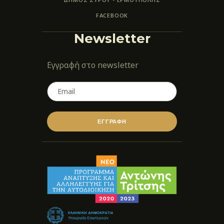
FACEBOOK
Newsletter
Εγγραφή στο newsletter
ΕΓΓΡΑΦΗ