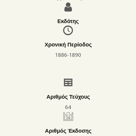
Εκδότης
Χρονική Περίοδος
1886-1890
Αριθμός Τεύχους
64
Αριθμός Έκδοσης