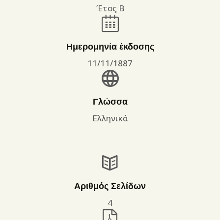
Έτος Β
Ημερομηνία έκδοσης
11/11/1887
Γλώσσα
Ελληνικά
Αριθμός Σελίδων
4