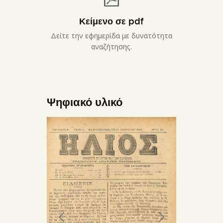
Κείμενο σε pdf
Δείτε την εφημερίδα με δυνατότητα
αναζήτησης.
Ψηφιακό υλικό