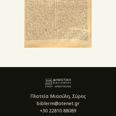
Πλατεία Μιαούλη, Σύρος
biblerm@otenet.gr
+30 22810 88089