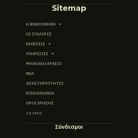
Sitemap
Η ΒΙΒΛΙΟΘΗΚΗ
ΟΙ ΣΥΛΛΟΓΈΣ
ΕΚΘΕΣΕΙΣ
ΥΠΗΡΕΣΙΕΣ
ΨΗΦΙΑΚΌ ΑΡΧΕΊΟ
ΝΕΑ
ΔΡΑΣΤΗΡΙΟΤΗΤΕΣ
ΕΠΙΚΟΙΝΩΝΊΑ
ΌΡΟΙ ΧΡΉΣΗΣ
ΤΟ ΕΡΓΟ
Σύνδεσμοι