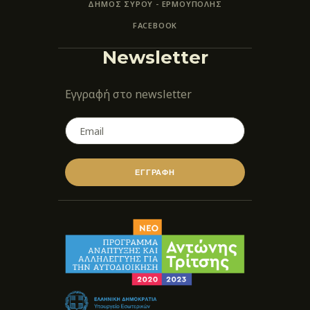
ΔΗΜΟΣ ΣΥΡΟΥ - ΕΡΜΟΎΠΟΛΗΣ
FACEBOOK
Newsletter
Εγγραφή στο newsletter
ΕΓΓΡΑΦΗ