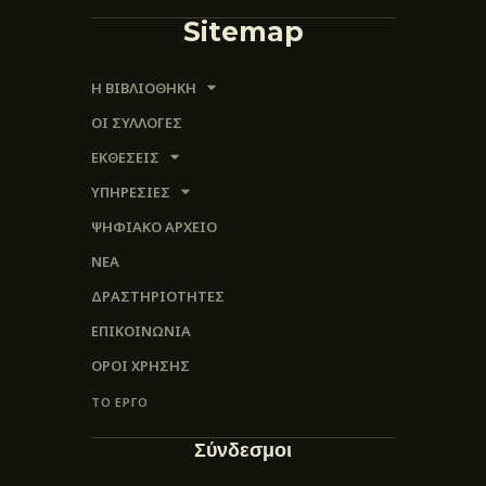
Sitemap
Η ΒΙΒΛΙΟΘΗΚΗ
ΟΙ ΣΥΛΛΟΓΈΣ
ΕΚΘΕΣΕΙΣ
ΥΠΗΡΕΣΙΕΣ
ΨΗΦΙΑΚΌ ΑΡΧΕΊΟ
ΝΕΑ
ΔΡΑΣΤΗΡΙΟΤΗΤΕΣ
ΕΠΙΚΟΙΝΩΝΊΑ
ΌΡΟΙ ΧΡΉΣΗΣ
ΤΟ ΕΡΓΟ
Σύνδεσμοι