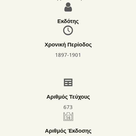
Εκδότης
Χρονική Περίοδος
1897-1901
Αριθμός Τεύχους
673
Αριθμός Έκδοσης