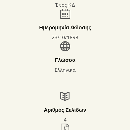
Έτος ΚΔ
Ημερομηνία έκδοσης
23/10/1898
Γλώσσα
Ελληνικά
Αριθμός Σελίδων
4