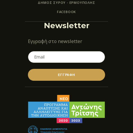
ΔΗΜΟΣ ΣΥΡΟΥ - ΕΡΜΟΎΠΟΛΗΣ
FACEBOOK
Newsletter
Εγγραφή στο newsletter
ΕΓΓΡΑΦΗ