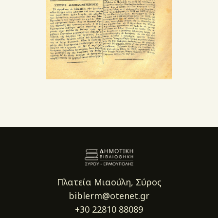
Πλατεία Μιαούλη, Σύρος
biblerm@otenet.gr
+30 22810 88089