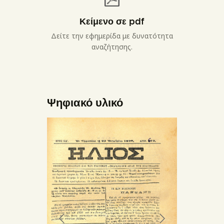
Κείμενο σε pdf
Δείτε την εφημερίδα με δυνατότητα
αναζήτησης.
Ψηφιακό υλικό