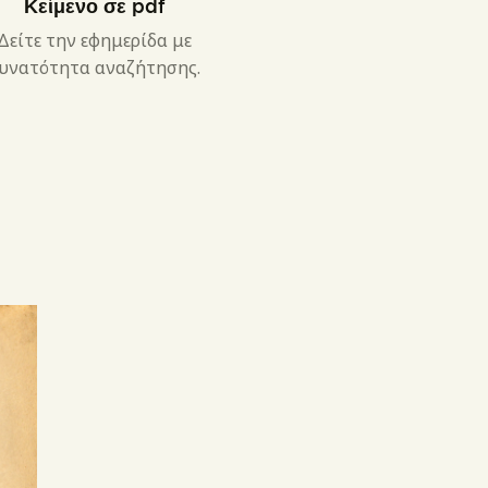
Κείμενο σε pdf
Δείτε την εφημερίδα με
υνατότητα αναζήτησης.