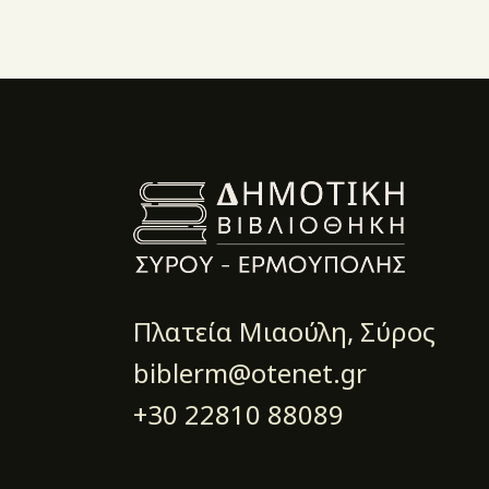
Πλατεία Μιαούλη, Σύρος
biblerm@otenet.gr
+30 22810 88089