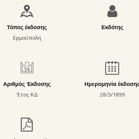
ΌΡΟΙ ΧΡΉΣΗΣ
Τόπος έκδοσης
Εκδότης
Ερμούπολη
Αριθμός Έκδοσης
Ημερομηνία έκδοση
Έτος ΚΔ
28/3/1899