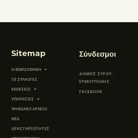
Sitemap
Σύνδεσμοι
Η ΒΙΒΛΙΟΘΗΚΗ
ΔΗΜΟΣ ΣΥΡΟΥ -
ΟΙ ΣΥΛΛΟΓΈΣ
ΕΡΜΟΎΠΟΛΗΣ
ΕΚΘΕΣΕΙΣ
FACEBOOK
ΥΠΗΡΕΣΙΕΣ
ΨΗΦΙΑΚΌ ΑΡΧΕΊΟ
ΝΕΑ
ΔΡΑΣΤΗΡΙΟΤΗΤΕΣ