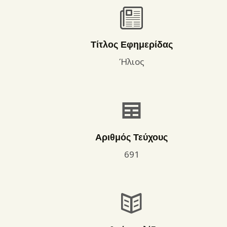
Τίτλος Εφημερίδας
Ήλιος
Αριθμός Τεύχους
691