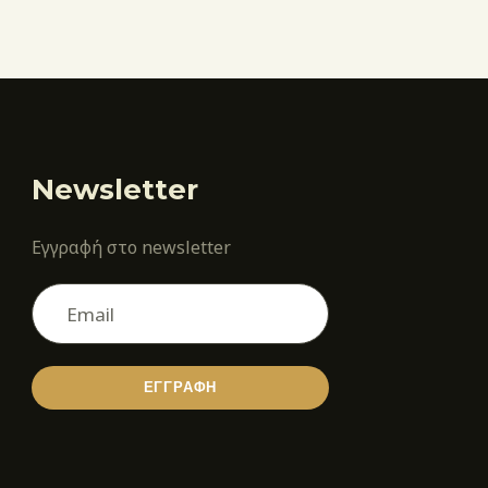
Newsletter
Εγγραφή στο newsletter
ΕΓΓΡΑΦΗ