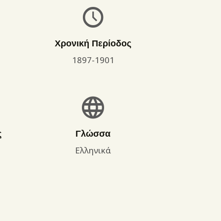
Χρονική Περίοδος
1897-1901
ς
Γλώσσα
Ελληνικά