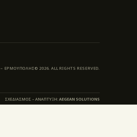
 ΕΡΜΟΥΠΟΛΗΣ© 2026. ALL RIGHTS RESERVED.
ΣΧΕΔΙΑΣΜΟΣ – ΑΝΑΠΤΥΞΗ:
AEGEAN SOLUTIONS