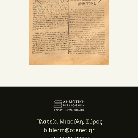
Πλατεία Μιαούλη, Σύρος
biblerm@otenet.gr