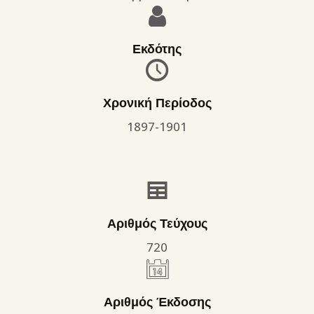
Εκδότης
Χρονική Περίοδος
1897-1901
Αριθμός Τεύχους
720
Αριθμός Έκδοσης