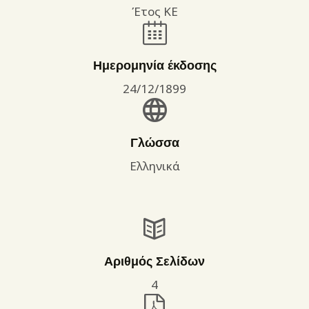
Έτος ΚΕ
Ημερομηνία έκδοσης
24/12/1899
Γλώσσα
Ελληνικά
Αριθμός Σελίδων
4