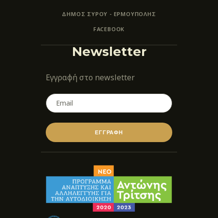
ΔΗΜΟΣ ΣΥΡΟΥ - ΕΡΜΟΎΠΟΛΗΣ
FACEBOOK
Newsletter
Εγγραφή στο newsletter
ΕΓΓΡΑΦΗ