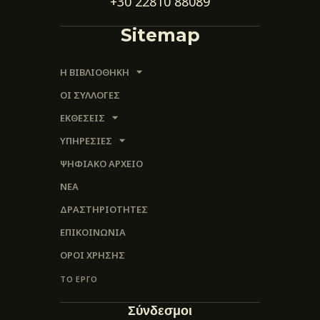
+30 22810 88089
Sitemap
Η ΒΙΒΛΙΟΘΗΚΗ
ΟΙ ΣΥΛΛΟΓΈΣ
ΕΚΘΕΣΕΙΣ
ΥΠΗΡΕΣΙΕΣ
ΨΗΦΙΑΚΌ ΑΡΧΕΊΟ
ΝΕΑ
ΔΡΑΣΤΗΡΙΟΤΗΤΕΣ
ΕΠΙΚΟΙΝΩΝΊΑ
ΌΡΟΙ ΧΡΉΣΗΣ
ΤΟ ΕΡΓΟ
Σύνδεσμοι