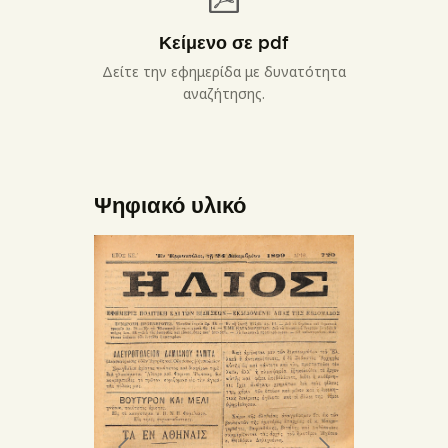
Κείμενο σε pdf
Δείτε την εφημερίδα με δυνατότητα
αναζήτησης.
Ψηφιακό υλικό