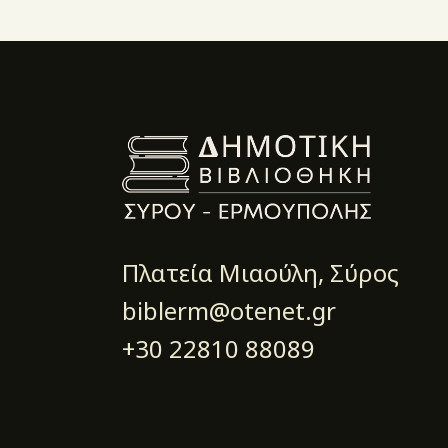
Πλατεία Μιαούλη, Σύρος
biblerm@otenet.gr
+30 22810 88089