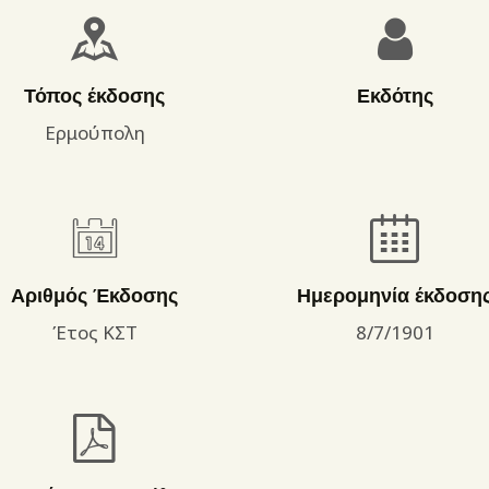
ΌΡΟΙ ΧΡΉΣΗΣ
Τόπος έκδοσης
Εκδότης
Ερμούπολη
Αριθμός Έκδοσης
Ημερομηνία έκδοση
Έτος ΚΣΤ
8/7/1901