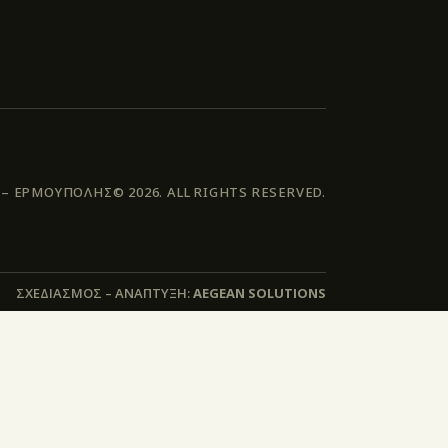
 ΕΡΜΟΥΠΟΛΗΣ© 2026. ALL RIGHTS RESERVED.
ΣΧΕΔΙΑΣΜΟΣ – ΑΝΑΠΤΥΞΗ:
AEGEAN SOLUTIONS