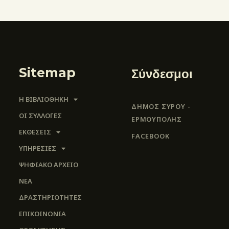
Sitemap
Σύνδεσμοι
Η ΒΙΒΛΙΟΘΗΚΗ
ΔΗΜΟΣ ΣΥΡΟΥ -
ΟΙ ΣΥΛΛΟΓΈΣ
ΕΡΜΟΎΠΟΛΗΣ
ΕΚΘΕΣΕΙΣ
FACEBOOK
ΥΠΗΡΕΣΙΕΣ
ΨΗΦΙΑΚΌ ΑΡΧΕΊΟ
ΝΕΑ
ΔΡΑΣΤΗΡΙΟΤΗΤΕΣ
ΕΠΙΚΟΙΝΩΝΊΑ