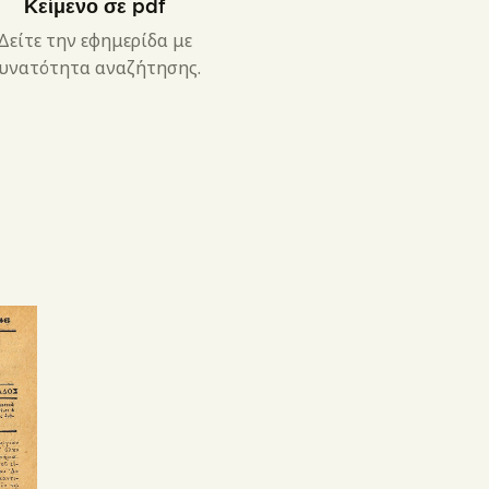
Κείμενο σε pdf
Δείτε την εφημερίδα με
υνατότητα αναζήτησης.