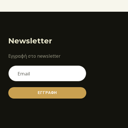
Newsletter
Εγγραφή στο newsletter
ΕΓΓΡΑΦΗ