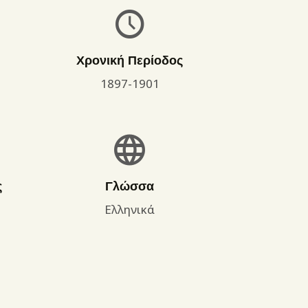
Χρονική Περίοδος
1897-1901
ς
Γλώσσα
Ελληνικά