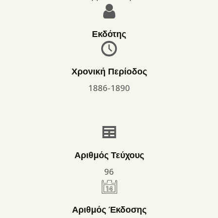
Εκδότης
Χρονική Περίοδος
1886-1890
Αριθμός Τεύχους
96
Αριθμός Έκδοσης