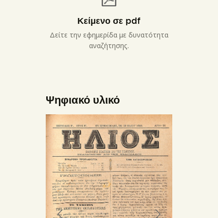
Κείμενο σε pdf
Δείτε την εφημερίδα με δυνατότητα
αναζήτησης.
Ψηφιακό υλικό