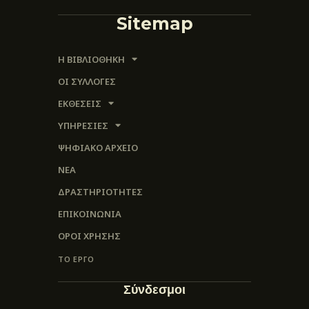
Sitemap
Η ΒΙΒΛΙΟΘΗΚΗ
ΟΙ ΣΥΛΛΟΓΈΣ
ΕΚΘΕΣΕΙΣ
ΥΠΗΡΕΣΙΕΣ
ΨΗΦΙΑΚΌ ΑΡΧΕΊΟ
ΝΕΑ
ΔΡΑΣΤΗΡΙΟΤΗΤΕΣ
ΕΠΙΚΟΙΝΩΝΊΑ
ΌΡΟΙ ΧΡΉΣΗΣ
ΤΟ ΕΡΓΟ
Σύνδεσμοι