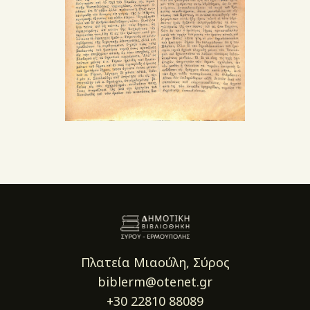
Πλατεία Μιαούλη, Σύρος
biblerm@otenet.gr
+30 22810 88089