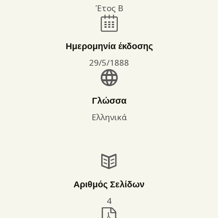
Έτος Β
Ημερομηνία έκδοσης
29/5/1888
Γλώσσα
Ελληνικά
Αριθμός Σελίδων
4