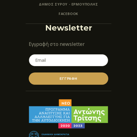
ΔΗΜΟΣ ΣΥΡΟΥ - ΕΡΜΟΎΠΟΛΗΣ
FACEBOOK
Newsletter
Εγγραφή στο newsletter
ΕΓΓΡΑΦΗ