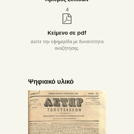
4
Κείμενο σε pdf
Δείτε την εφημερίδα με δυνατότητα
αναζήτησης.
Ψηφιακό υλικό