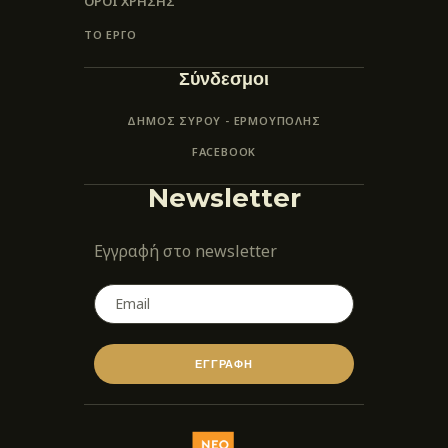
ΌΡΟΙ ΧΡΉΣΗΣ
ΤΟ ΕΡΓΟ
Σύνδεσμοι
ΔΗΜΟΣ ΣΥΡΟΥ - ΕΡΜΟΎΠΟΛΗΣ
FACEBOOK
Newsletter
Εγγραφή στο newsletter
ΕΓΓΡΑΦΗ