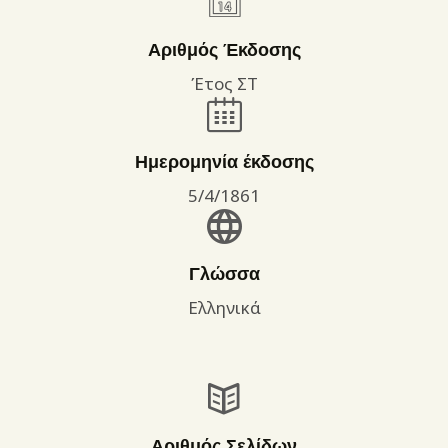
Αριθμός Έκδοσης
Έτος ΣΤ
Ημερομηνία έκδοσης
5/4/1861
Γλώσσα
Ελληνικά
Αριθμός Σελίδων