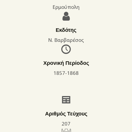
Ερμούπολη
Εκδότης
Ν. Βαρβαρέσος
Χρονική Περίοδος
1857-1868
Αριθμός Τεύχους
207