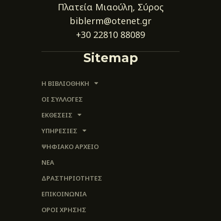
Πλατεία Μιαούλη, Σύρος
biblerm@otenet.gr
+30 22810 88089
Sitemap
Η ΒΙΒΛΙΟΘΗΚΗ
ΟΙ ΣΥΛΛΟΓΈΣ
ΕΚΘΕΣΕΙΣ
ΥΠΗΡΕΣΙΕΣ
ΨΗΦΙΑΚΌ ΑΡΧΕΊΟ
ΝΕΑ
ΔΡΑΣΤΗΡΙΟΤΗΤΕΣ
ΕΠΙΚΟΙΝΩΝΊΑ
ΌΡΟΙ ΧΡΉΣΗΣ