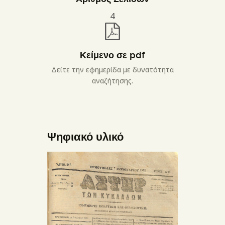
4
Κείμενο σε pdf
Δείτε την εφημερίδα με δυνατότητα
αναζήτησης.
Ψηφιακό υλικό