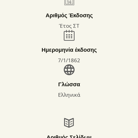
Αριθμός Έκδοσης
Έτος ΣΤ
Ημερομηνία έκδοσης
7/1/1862
Γλώσσα
Ελληνικά
Αριθμός Σελίδων