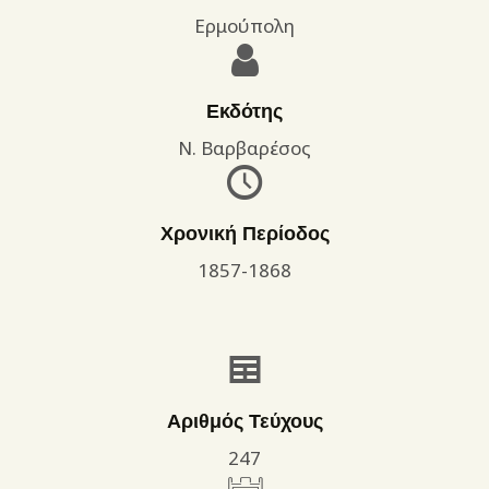
Ερμούπολη
Εκδότης
Ν. Βαρβαρέσος
Χρονική Περίοδος
1857-1868
Αριθμός Τεύχους
247