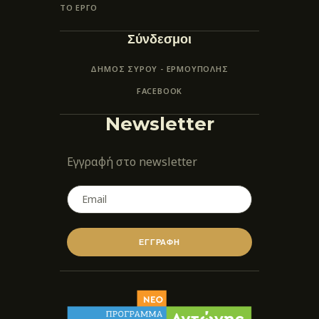
ΤΟ ΕΡΓΟ
Σύνδεσμοι
ΔΗΜΟΣ ΣΥΡΟΥ - ΕΡΜΟΎΠΟΛΗΣ
FACEBOOK
Newsletter
Εγγραφή στο newsletter
ΕΓΓΡΑΦΗ