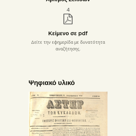
4
Κείμενο σε pdf
Δείτε την εφημερίδα με δυνατότητα
αναζήτησης.
Ψηφιακό υλικό