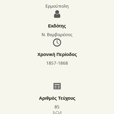
Ερμούπολη
Εκδότης
Ν. Βαρβαρέσος
Χρονική Περίοδος
1857-1868
Αριθμός Τεύχους
85