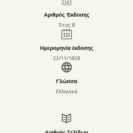
Αριθμός Έκδοσης
Έτος Β
Ημερομηνία έκδοσης
22/11/1858
Γλώσσα
Ελληνικά
Αριθμός Σελίδων