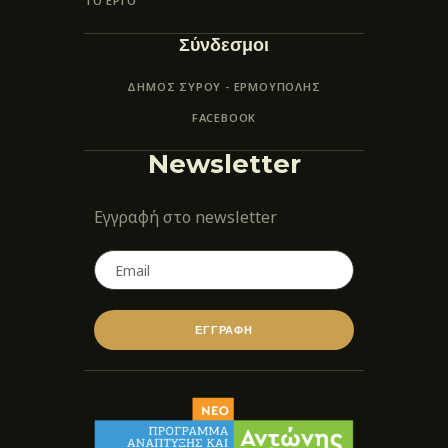
ΤΟ ΕΡΓΟ
Σύνδεσμοι
ΔΗΜΟΣ ΣΥΡΟΥ - ΕΡΜΟΎΠΟΛΗΣ
FACEBOOK
Newsletter
Εγγραφή στο newsletter
ΕΓΓΡΑΦΗ