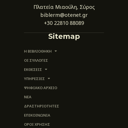
Πλατεία Μιαούλη, Σύρος
biblerm@otenet.gr
+30 22810 88089
Sitemap
Η ΒΙΒΛΙΟΘΗΚΗ
ΟΙ ΣΥΛΛΟΓΈΣ
ΕΚΘΕΣΕΙΣ
ΥΠΗΡΕΣΙΕΣ
ΨΗΦΙΑΚΌ ΑΡΧΕΊΟ
ΝΕΑ
ΔΡΑΣΤΗΡΙΟΤΗΤΕΣ
ΕΠΙΚΟΙΝΩΝΊΑ
ΌΡΟΙ ΧΡΉΣΗΣ