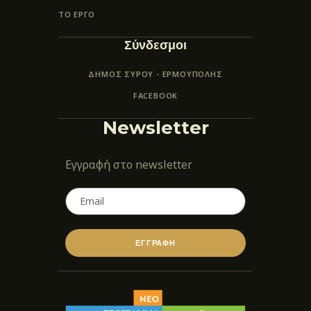
ΤΟ ΕΡΓΟ
Σύνδεσμοι
ΔΗΜΟΣ ΣΥΡΟΥ - ΕΡΜΟΎΠΟΛΗΣ
FACEBOOK
Newsletter
Εγγραφή στο newsletter
ΕΓΓΡΑΦΗ