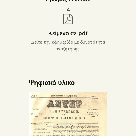
4
Κείμενο σε pdf
Δείτε την εφημερίδα με δυνατότητα
αναζήτησης.
Ψηφιακό υλικό