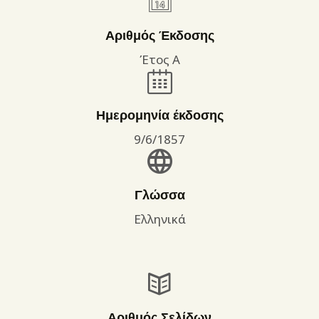
Αριθμός Έκδοσης
Έτος Α
Ημερομηνία έκδοσης
9/6/1857
Γλώσσα
Ελληνικά
Αριθμός Σελίδων