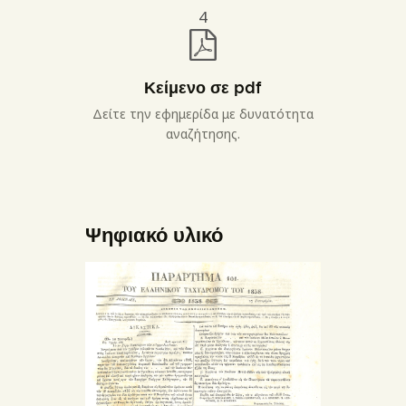
4
Κείμενο σε pdf
Δείτε την εφημερίδα με δυνατότητα
αναζήτησης.
Ψηφιακό υλικό