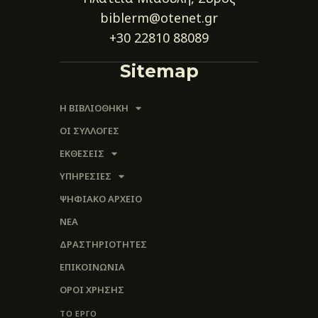
biblerm@otenet.gr
+30 22810 88089
Sitemap
Η ΒΙΒΛΙΟΘΗΚΗ
ΟΙ ΣΥΛΛΟΓΈΣ
ΕΚΘΕΣΕΙΣ
ΥΠΗΡΕΣΙΕΣ
ΨΗΦΙΑΚΌ ΑΡΧΕΊΟ
ΝΕΑ
ΔΡΑΣΤΗΡΙΟΤΗΤΕΣ
ΕΠΙΚΟΙΝΩΝΊΑ
ΌΡΟΙ ΧΡΉΣΗΣ
ΤΟ ΕΡΓΟ