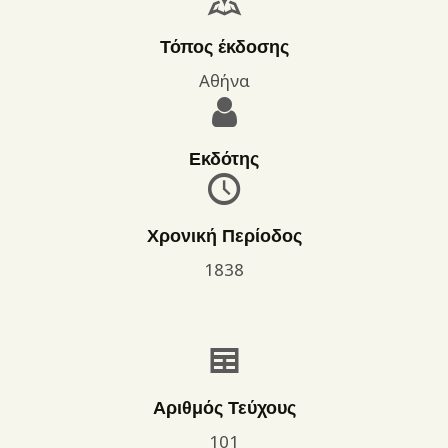
Τόπος έκδοσης
Αθήνα
Εκδότης
Χρονική Περίοδος
1838
Αριθμός Τεύχους
101