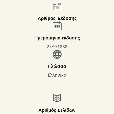
Αριθμός Έκδοσης
Ημερομηνία έκδοσης
27/9/1838
Γλώσσα
Ελληνικά
Αριθμός Σελίδων