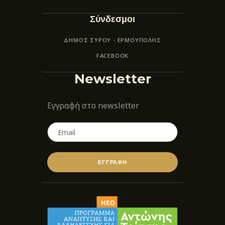
Σύνδεσμοι
ΔΗΜΟΣ ΣΥΡΟΥ - ΕΡΜΟΎΠΟΛΗΣ
FACEBOOK
Newsletter
Εγγραφή στο newsletter
ΕΓΓΡΑΦΗ