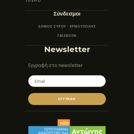
ΤΟ ΕΡΓΟ
Σύνδεσμοι
ΔΗΜΟΣ ΣΥΡΟΥ - ΕΡΜΟΎΠΟΛΗΣ
FACEBOOK
Newsletter
Εγγραφή στο newsletter
ΕΓΓΡΑΦΗ