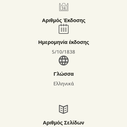
Αριθμός Έκδοσης
Ημερομηνία έκδοσης
5/10/1838
Γλώσσα
Ελληνικά
Αριθμός Σελίδων