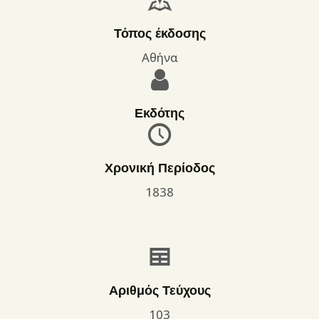
Τόπος έκδοσης
Αθήνα
Εκδότης
Χρονική Περίοδος
1838
Αριθμός Τεύχους
103