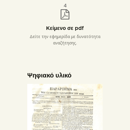
4
Κείμενο σε pdf
Δείτε την εφημερίδα με δυνατότητα
αναζήτησης.
Ψηφιακό υλικό