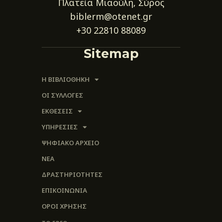
Πλατεία Μιαούλη, Σύρος
biblerm@otenet.gr
+30 22810 88089
Sitemap
Η ΒΙΒΛΙΟΘΗΚΗ
ΟΙ ΣΥΛΛΟΓΈΣ
ΕΚΘΕΣΕΙΣ
ΥΠΗΡΕΣΙΕΣ
ΨΗΦΙΑΚΌ ΑΡΧΕΊΟ
ΝΕΑ
ΔΡΑΣΤΗΡΙΟΤΗΤΕΣ
ΕΠΙΚΟΙΝΩΝΊΑ
ΌΡΟΙ ΧΡΉΣΗΣ