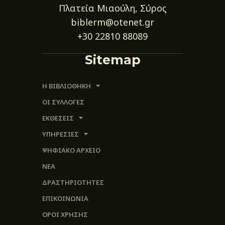
Πλατεία Μιαούλη, Σύρος
biblerm@otenet.gr
+30 22810 88089
Sitemap
Η ΒΙΒΛΙΟΘΗΚΗ
ΟΙ ΣΥΛΛΟΓΈΣ
ΕΚΘΕΣΕΙΣ
ΥΠΗΡΕΣΙΕΣ
ΨΗΦΙΑΚΌ ΑΡΧΕΊΟ
ΝΕΑ
ΔΡΑΣΤΗΡΙΟΤΗΤΕΣ
ΕΠΙΚΟΙΝΩΝΊΑ
ΌΡΟΙ ΧΡΉΣΗΣ