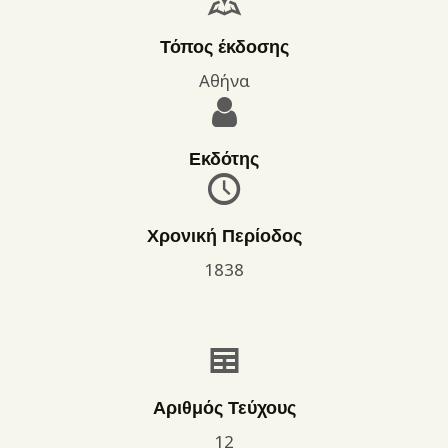
Τόπος έκδοσης
Αθήνα
Εκδότης
Χρονική Περίοδος
1838
Αριθμός Τεύχους
12