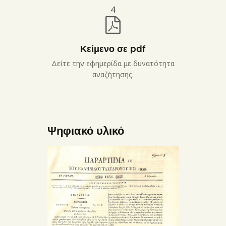
4
Κείμενο σε pdf
Δείτε την εφημερίδα με δυνατότητα
αναζήτησης.
Ψηφιακό υλικό