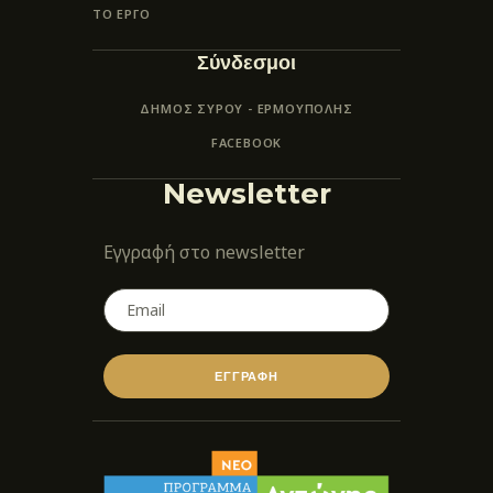
ΤΟ ΕΡΓΟ
Σύνδεσμοι
ΔΗΜΟΣ ΣΥΡΟΥ - ΕΡΜΟΎΠΟΛΗΣ
FACEBOOK
Newsletter
Εγγραφή στο newsletter
ΕΓΓΡΑΦΗ