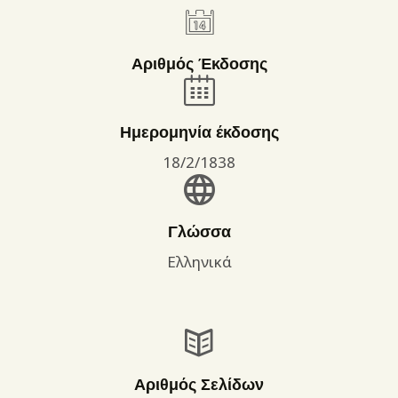
Αριθμός Έκδοσης
Ημερομηνία έκδοσης
18/2/1838
Γλώσσα
Ελληνικά
Αριθμός Σελίδων