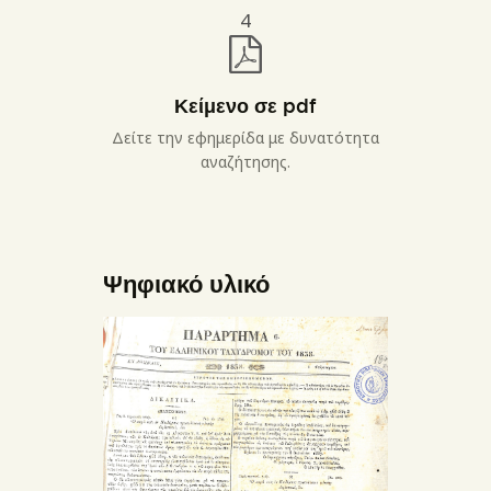
4
Κείμενο σε pdf
Δείτε την εφημερίδα με δυνατότητα
αναζήτησης.
Ψηφιακό υλικό