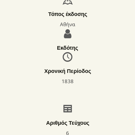
Τόπος έκδοσης
Αθήνα
Εκδότης
Χρονική Περίοδος
1838
Αριθμός Τεύχους
6