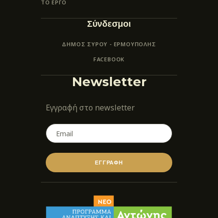
ΤΟ ΕΡΓΟ
Σύνδεσμοι
ΔΗΜΟΣ ΣΥΡΟΥ - ΕΡΜΟΎΠΟΛΗΣ
FACEBOOK
Newsletter
Εγγραφή στο newsletter
ΕΓΓΡΑΦΗ