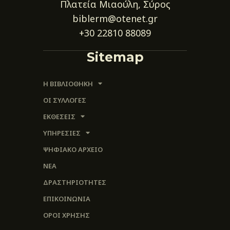
Πλατεία Μιαούλη, Σύρος
biblerm@otenet.gr
+30 22810 88089
Sitemap
Η ΒΙΒΛΙΟΘΗΚΗ
ΟΙ ΣΥΛΛΟΓΈΣ
ΕΚΘΕΣΕΙΣ
ΥΠΗΡΕΣΙΕΣ
ΨΗΦΙΑΚΌ ΑΡΧΕΊΟ
ΝΕΑ
ΔΡΑΣΤΗΡΙΟΤΗΤΕΣ
ΕΠΙΚΟΙΝΩΝΊΑ
ΌΡΟΙ ΧΡΉΣΗΣ