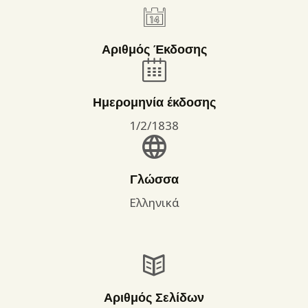
Αριθμός Έκδοσης
Ημερομηνία έκδοσης
1/2/1838
Γλώσσα
Ελληνικά
Αριθμός Σελίδων