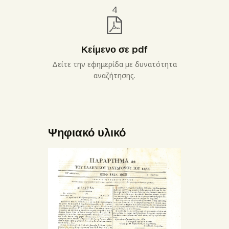
4
Κείμενο σε pdf
Δείτε την εφημερίδα με δυνατότητα
αναζήτησης.
Ψηφιακό υλικό