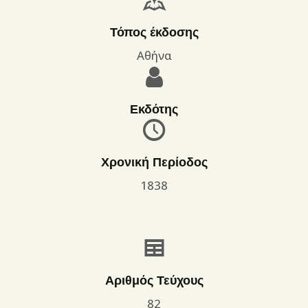
Τόπος έκδοσης
Αθήνα
Εκδότης
Χρονική Περίοδος
1838
Αριθμός Τεύχους
82