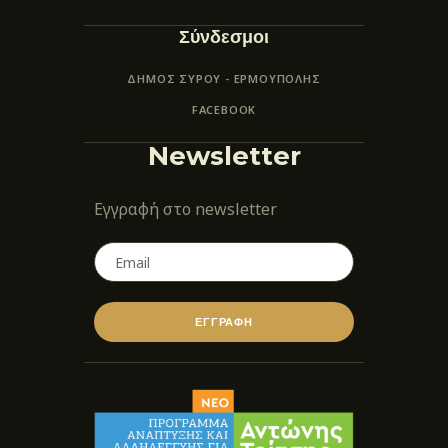
Σύνδεσμοι
ΔΗΜΟΣ ΣΥΡΟΥ - ΕΡΜΟΎΠΟΛΗΣ
FACEBOOK
Newsletter
Εγγραφή στο newsletter
ΕΓΓΡΑΦΗ