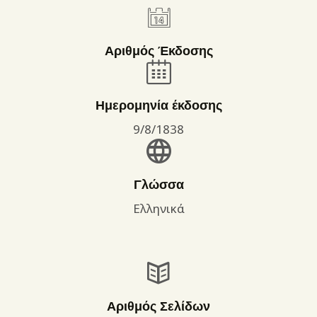
Αριθμός Έκδοσης
Ημερομηνία έκδοσης
9/8/1838
Γλώσσα
Ελληνικά
Αριθμός Σελίδων