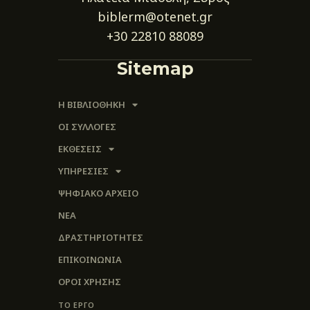
biblerm@otenet.gr
+30 22810 88089
Sitemap
Η ΒΙΒΛΙΟΘΗΚΗ
ΟΙ ΣΥΛΛΟΓΈΣ
ΕΚΘΕΣΕΙΣ
ΥΠΗΡΕΣΙΕΣ
ΨΗΦΙΑΚΌ ΑΡΧΕΊΟ
ΝΕΑ
ΔΡΑΣΤΗΡΙΟΤΗΤΕΣ
ΕΠΙΚΟΙΝΩΝΊΑ
ΌΡΟΙ ΧΡΉΣΗΣ
ΤΟ ΕΡΓΟ