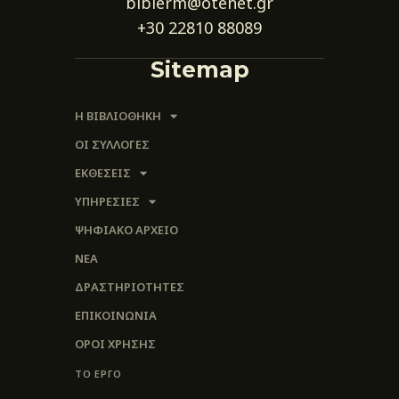
biblerm@otenet.gr
+30 22810 88089
Sitemap
Η ΒΙΒΛΙΟΘΗΚΗ
ΟΙ ΣΥΛΛΟΓΈΣ
ΕΚΘΕΣΕΙΣ
ΥΠΗΡΕΣΙΕΣ
ΨΗΦΙΑΚΌ ΑΡΧΕΊΟ
ΝΕΑ
ΔΡΑΣΤΗΡΙΟΤΗΤΕΣ
ΕΠΙΚΟΙΝΩΝΊΑ
ΌΡΟΙ ΧΡΉΣΗΣ
ΤΟ ΕΡΓΟ