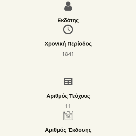
Εκδότης
Χρονική Περίοδος
1841
Αριθμός Τεύχους
11
Αριθμός Έκδοσης