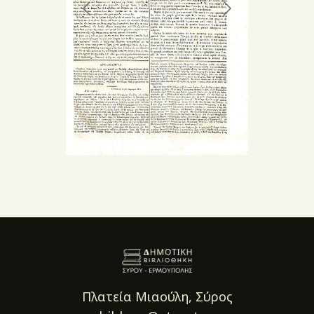
Πλατεία Μιαούλη, Σύρος