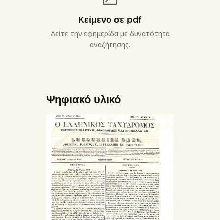
Κείμενο σε pdf
Δείτε την εφημερίδα με δυνατότητα
αναζήτησης.
Ψηφιακό υλικό