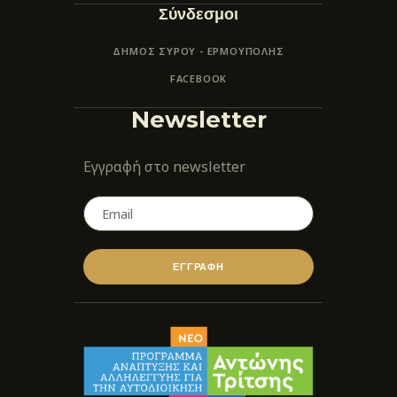
Σύνδεσμοι
ΔΗΜΟΣ ΣΥΡΟΥ - ΕΡΜΟΎΠΟΛΗΣ
FACEBOOK
Newsletter
Εγγραφή στο newsletter
ΕΓΓΡΑΦΗ