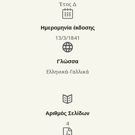
Έτος Δ
Ημερομηνία έκδοσης
13/3/1841
Γλώσσα
Ελληνικά-Γαλλικά
Αριθμός Σελίδων
4