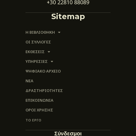
+30 22810 88089
Sitemap
Η ΒΙΒΛΙΟΘΗΚΗ
ΟΙ ΣΥΛΛΟΓΈΣ
ΕΚΘΕΣΕΙΣ
ΥΠΗΡΕΣΙΕΣ
ΨΗΦΙΑΚΌ ΑΡΧΕΊΟ
ΝΕΑ
ΔΡΑΣΤΗΡΙΟΤΗΤΕΣ
ΕΠΙΚΟΙΝΩΝΊΑ
ΌΡΟΙ ΧΡΉΣΗΣ
ΤΟ ΕΡΓΟ
Σύνδεσμοι