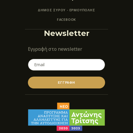
ΔΗΜΟΣ ΣΥΡΟΥ - ΕΡΜΟΎΠΟΛΗΣ
FACEBOOK
Newsletter
Εγγραφή στο newsletter
ΕΓΓΡΑΦΗ