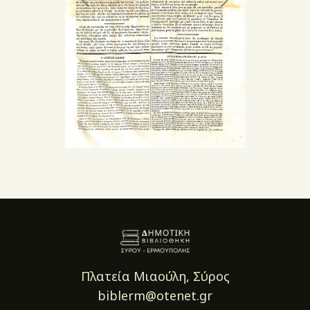
Πλατεία Μιαούλη, Σύρος
biblerm@otenet.gr