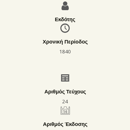
Εκδότης
Χρονική Περίοδος
1840
Αριθμός Τεύχους
24
Αριθμός Έκδοσης