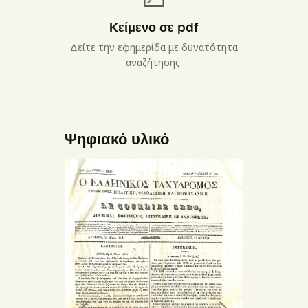
Κείμενο σε pdf
Δείτε την εφημερίδα με δυνατότητα
αναζήτησης.
Ψηφιακό υλικό