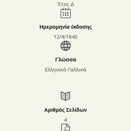
Έτος Δ
Ημερομηνία έκδοσης
12/4/1840
Γλώσσα
Ελληνικά-Γαλλικά
Αριθμός Σελίδων
4