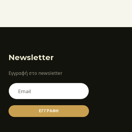
Newsletter
Εγγραφή στο newsletter
ΕΓΓΡΑΦΗ