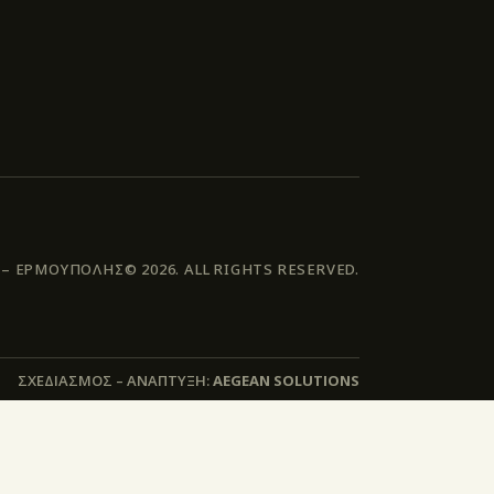
 ΕΡΜΟΥΠΟΛΗΣ© 2026. ALL RIGHTS RESERVED.
ΣΧΕΔΙΑΣΜΟΣ – ΑΝΑΠΤΥΞΗ:
AEGEAN SOLUTIONS