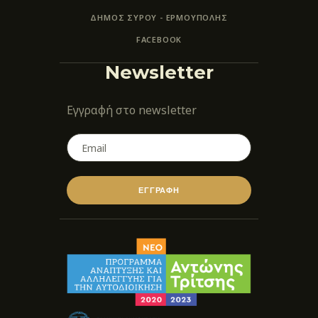
ΔΗΜΟΣ ΣΥΡΟΥ - ΕΡΜΟΎΠΟΛΗΣ
FACEBOOK
Newsletter
Εγγραφή στο newsletter
ΕΓΓΡΑΦΗ