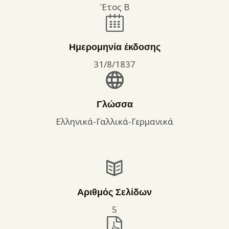
Έτος Β
Ημερομηνία έκδοσης
31/8/1837
Γλώσσα
Ελληνικά-Γαλλικά-Γερμανικά
Αριθμός Σελίδων
5