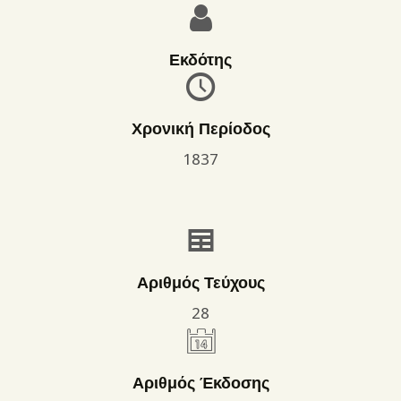
Εκδότης
Χρονική Περίοδος
1837
Αριθμός Τεύχους
28
Αριθμός Έκδοσης