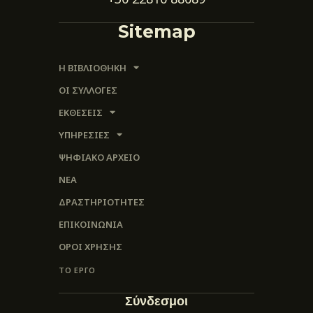
Sitemap
Η ΒΙΒΛΙΟΘΗΚΗ
ΟΙ ΣΥΛΛΟΓΈΣ
ΕΚΘΕΣΕΙΣ
ΥΠΗΡΕΣΙΕΣ
ΨΗΦΙΑΚΌ ΑΡΧΕΊΟ
ΝΕΑ
ΔΡΑΣΤΗΡΙΟΤΗΤΕΣ
ΕΠΙΚΟΙΝΩΝΊΑ
ΌΡΟΙ ΧΡΉΣΗΣ
ΤΟ ΕΡΓΟ
Σύνδεσμοι