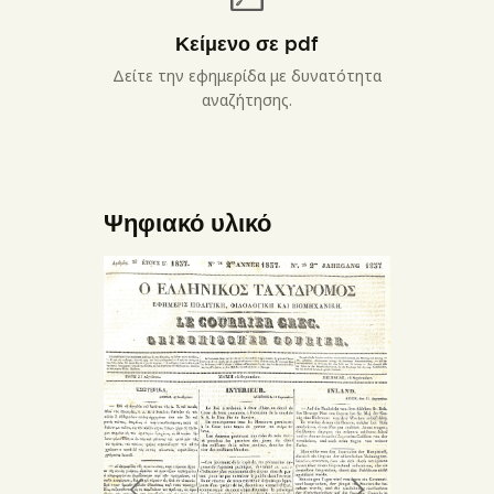
Κείμενο σε pdf
Δείτε την εφημερίδα με δυνατότητα
αναζήτησης.
Ψηφιακό υλικό