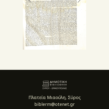
Πλατεία Μιαούλη, Σύρος
biblerm@otenet.gr