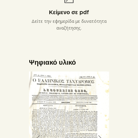
Κείμενο σε pdf
Δείτε την εφημερίδα με δυνατότητα
αναζήτησης.
Ψηφιακό υλικό