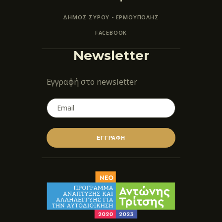
ΔΗΜΟΣ ΣΥΡΟΥ - ΕΡΜΟΎΠΟΛΗΣ
FACEBOOK
Newsletter
Εγγραφή στο newsletter
ΕΓΓΡΑΦΗ