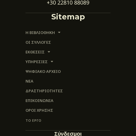
+30 22810 88089
Sitemap
Η ΒΙΒΛΙΟΘΗΚΗ
ΟΙ ΣΥΛΛΟΓΈΣ
ΕΚΘΕΣΕΙΣ
ΥΠΗΡΕΣΙΕΣ
ΨΗΦΙΑΚΌ ΑΡΧΕΊΟ
ΝΕΑ
ΔΡΑΣΤΗΡΙΟΤΗΤΕΣ
ΕΠΙΚΟΙΝΩΝΊΑ
ΌΡΟΙ ΧΡΉΣΗΣ
ΤΟ ΕΡΓΟ
Σύνδεσμοι