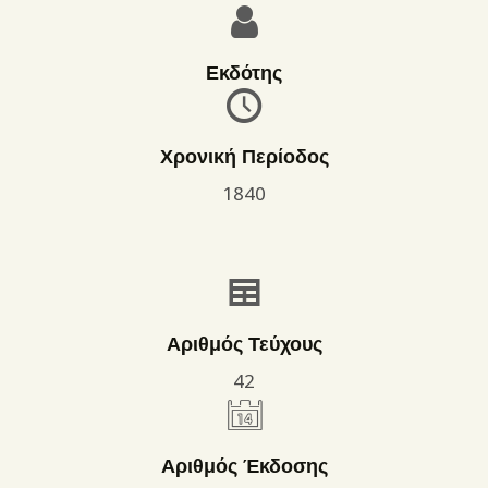
Εκδότης
Χρονική Περίοδος
1840
Αριθμός Τεύχους
42
Αριθμός Έκδοσης