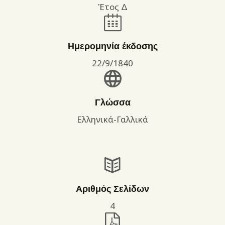
Έτος Δ
Ημερομηνία έκδοσης
22/9/1840
Γλώσσα
Ελληνικά-Γαλλικά
Αριθμός Σελίδων
4