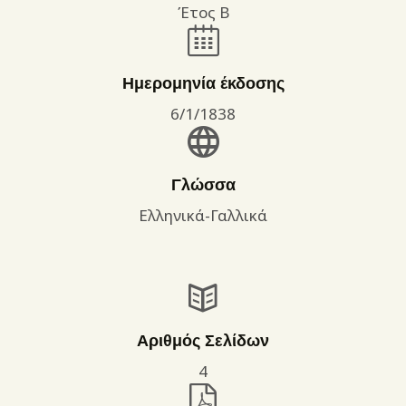
Έτος Β
Ημερομηνία έκδοσης
6/1/1838
Γλώσσα
Ελληνικά-Γαλλικά
Αριθμός Σελίδων
4