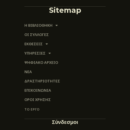
Sitemap
Η ΒΙΒΛΙΟΘΗΚΗ
ΟΙ ΣΥΛΛΟΓΈΣ
ΕΚΘΕΣΕΙΣ
ΥΠΗΡΕΣΙΕΣ
ΨΗΦΙΑΚΌ ΑΡΧΕΊΟ
ΝΕΑ
ΔΡΑΣΤΗΡΙΟΤΗΤΕΣ
ΕΠΙΚΟΙΝΩΝΊΑ
ΌΡΟΙ ΧΡΉΣΗΣ
ΤΟ ΕΡΓΟ
Σύνδεσμοι