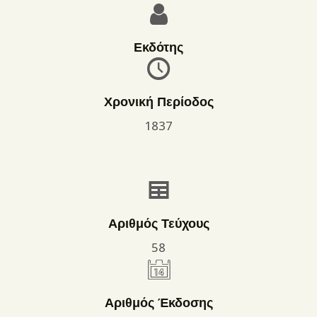
Εκδότης
Χρονική Περίοδος
1837
Αριθμός Τεύχους
58
Αριθμός Έκδοσης