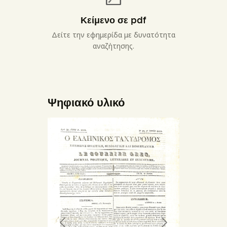
Κείμενο σε pdf
Δείτε την εφημερίδα με δυνατότητα
αναζήτησης.
Ψηφιακό υλικό