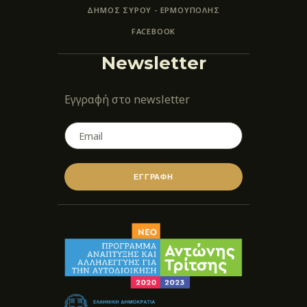
ΔΗΜΟΣ ΣΥΡΟΥ - ΕΡΜΟΎΠΟΛΗΣ
FACEBOOK
Newsletter
Εγγραφή στο newsletter
ΕΓΓΡΑΦΗ