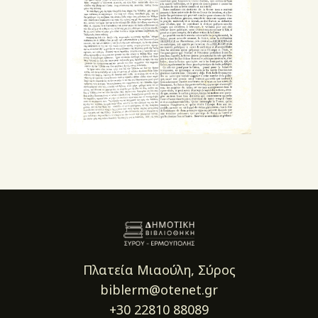
Πλατεία Μιαούλη, Σύρος
biblerm@otenet.gr
+30 22810 88089