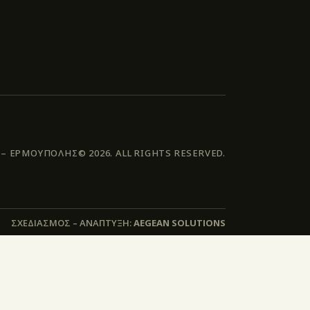
 ΕΡΜΟΥΠΟΛΗΣ© 2026. ALL RIGHTS RESERVED.
ΣΧΕΔΙΑΣΜΟΣ – ΑΝΑΠΤΥΞΗ:
AEGEAN SOLUTIONS