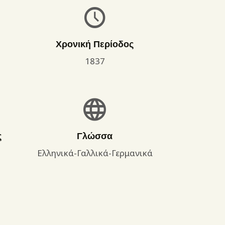
Χρονική Περίοδος
1837
ς
Γλώσσα
Ελληνικά-Γαλλικά-Γερμανικά