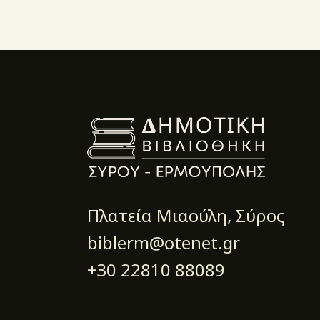
Πλατεία Μιαούλη, Σύρος
biblerm@otenet.gr
+30 22810 88089