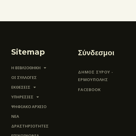
Sitemap
Σύνδεσμοι
Η ΒΙΒΛΙΟΘΗΚΗ
ΔΗΜΟΣ ΣΥΡΟΥ -
ΟΙ ΣΥΛΛΟΓΈΣ
ΕΡΜΟΎΠΟΛΗΣ
ΕΚΘΕΣΕΙΣ
FACEBOOK
ΥΠΗΡΕΣΙΕΣ
ΨΗΦΙΑΚΌ ΑΡΧΕΊΟ
ΝΕΑ
ΔΡΑΣΤΗΡΙΟΤΗΤΕΣ
ΕΠΙΚΟΙΝΩΝΊΑ