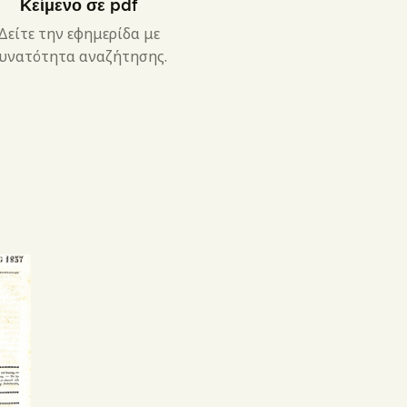
Κείμενο σε pdf
Δείτε την εφημερίδα με
υνατότητα αναζήτησης.