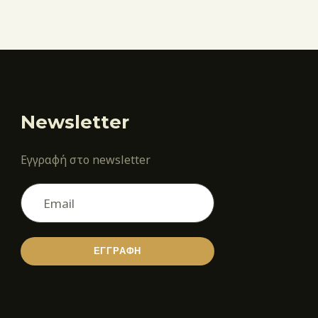
Newsletter
Εγγραφή στο newsletter
ΕΓΓΡΑΦΗ