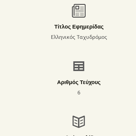
Τίτλος Εφημερίδας
Ελληνικός Ταχυδρόμος
Αριθμός Τεύχους
6