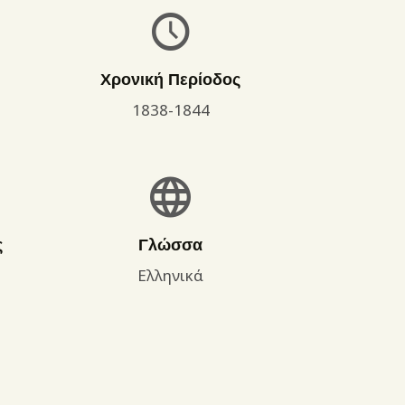
Χρονική Περίοδος
1838-1844
ς
Γλώσσα
Ελληνικά