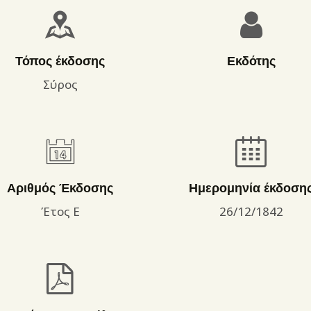
ΌΡΟΙ ΧΡΉΣΗΣ
Τόπος έκδοσης
Εκδότης
Σύρος
Αριθμός Έκδοσης
Ημερομηνία έκδοση
Έτος Ε
26/12/1842