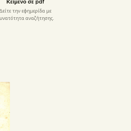
Κείμενο σε pdf
Δείτε την εφημερίδα με
υνατότητα αναζήτησης.