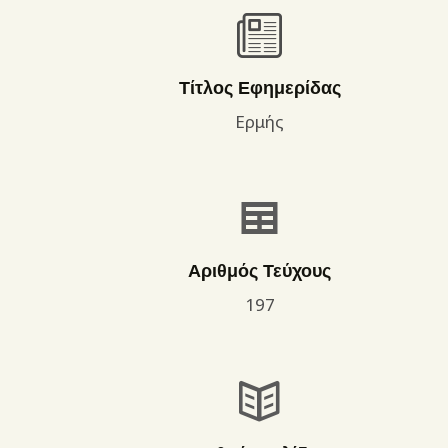
Τίτλος Εφημερίδας
Ερμής
Αριθμός Τεύχους
197