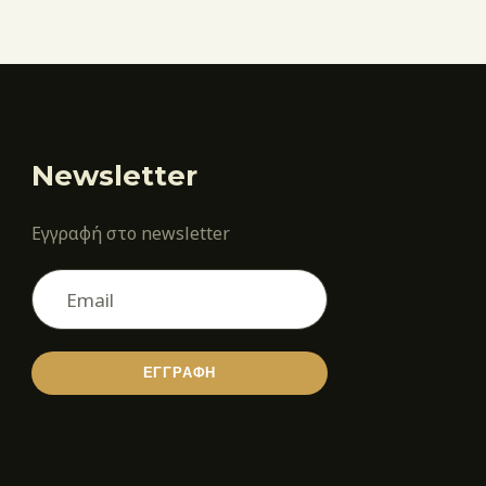
Newsletter
Εγγραφή στο newsletter
ΕΓΓΡΑΦΗ