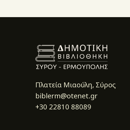
Πλατεία Μιαούλη, Σύρος
biblerm@otenet.gr
+30 22810 88089