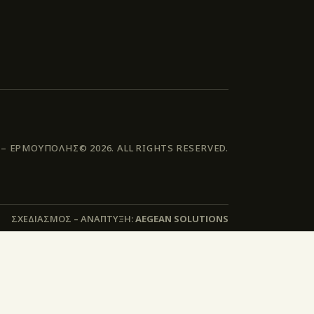
 ΕΡΜΟΥΠΟΛΗΣ© 2026. ALL RIGHTS RESERVED.
ΣΧΕΔΙΑΣΜΟΣ – ΑΝΑΠΤΥΞΗ:
AEGEAN SOLUTIONS