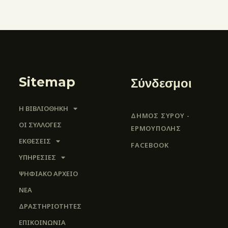
Sitemap
Σύνδεσμοι
Η ΒΙΒΛΙΟΘΗΚΗ
ΔΗΜΟΣ ΣΥΡΟΥ -
ΟΙ ΣΥΛΛΟΓΈΣ
ΕΡΜΟΎΠΟΛΗΣ
ΕΚΘΕΣΕΙΣ
FACEBOOK
ΥΠΗΡΕΣΙΕΣ
ΨΗΦΙΑΚΌ ΑΡΧΕΊΟ
ΝΕΑ
ΔΡΑΣΤΗΡΙΟΤΗΤΕΣ
ΕΠΙΚΟΙΝΩΝΊΑ