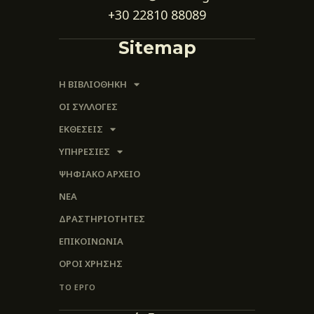
+30 22810 88089
Sitemap
Η ΒΙΒΛΙΟΘΗΚΗ
ΟΙ ΣΥΛΛΟΓΈΣ
ΕΚΘΕΣΕΙΣ
ΥΠΗΡΕΣΙΕΣ
ΨΗΦΙΑΚΌ ΑΡΧΕΊΟ
ΝΕΑ
ΔΡΑΣΤΗΡΙΟΤΗΤΕΣ
ΕΠΙΚΟΙΝΩΝΊΑ
ΌΡΟΙ ΧΡΉΣΗΣ
ΤΟ ΕΡΓΟ