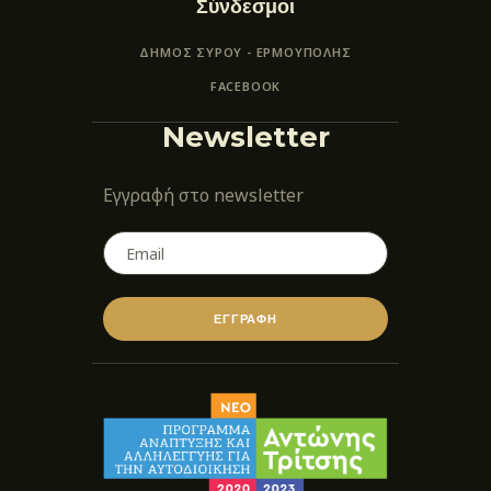
Σύνδεσμοι
ΔΗΜΟΣ ΣΥΡΟΥ - ΕΡΜΟΎΠΟΛΗΣ
FACEBOOK
Newsletter
Εγγραφή στο newsletter
ΕΓΓΡΑΦΗ