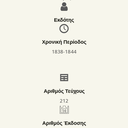
Εκδότης
Χρονική Περίοδος
1838-1844
Αριθμός Τεύχους
212
Αριθμός Έκδοσης