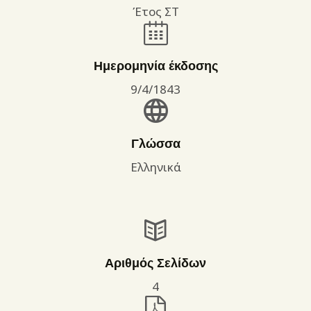
Έτος ΣΤ
Ημερομηνία έκδοσης
9/4/1843
Γλώσσα
Ελληνικά
Αριθμός Σελίδων
4