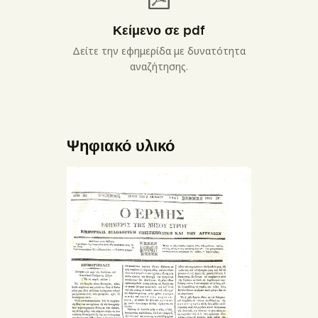
Κείμενο σε pdf
Δείτε την εφημερίδα με δυνατότητα
αναζήτησης.
Ψηφιακό υλικό